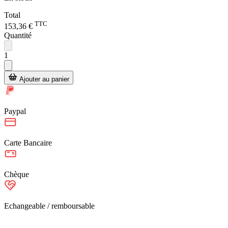
Total
TTC
153,36 €
Quantité
1
Ajouter au panier
Paypal
Carte Bancaire
Chèque
Echangeable / remboursable