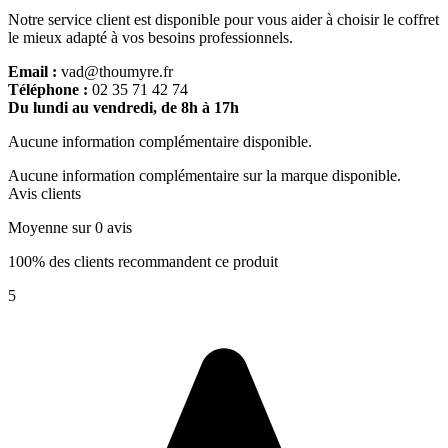
Notre service client est disponible pour vous aider à choisir le coffret
le mieux adapté à vos besoins professionnels.
Email :
vad@thoumyre.fr
Téléphone :
02 35 71 42 74
Du lundi au vendredi, de 8h à 17h
Aucune information complémentaire disponible.
Aucune information complémentaire sur la marque disponible.
Avis clients
Moyenne sur 0 avis
100% des clients recommandent ce produit
5