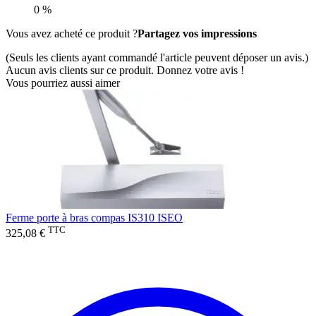
0 %
Vous avez acheté ce produit ?
Partagez vos impressions
(Seuls les clients ayant commandé l'article peuvent déposer un avis.)
Aucun avis clients sur ce produit. Donnez votre avis !
Vous pourriez aussi aimer
Ferme porte à bras compas IS310 ISEO
TTC
325,08 €