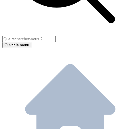
Ouvrir le menu