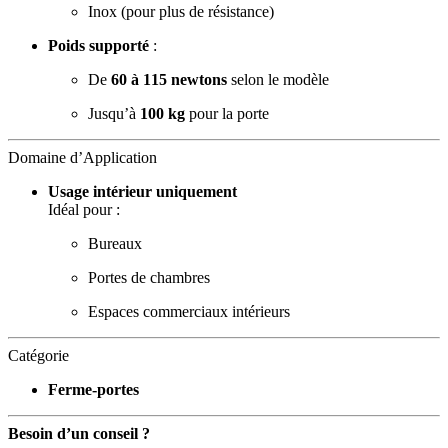
Inox (pour plus de résistance)
Poids supporté
:
De
60 à 115 newtons
selon le modèle
Jusqu’à
100 kg
pour la porte
Domaine d’Application
Usage intérieur uniquement
Idéal pour :
Bureaux
Portes de chambres
Espaces commerciaux intérieurs
Catégorie
Ferme-portes
Besoin d’un conseil ?