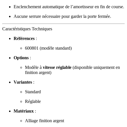
Enclenchement automatique de l’amortisseur en fin de course.
Aucune serrure nécessaire pour garder la porte fermée.
Caractéristiques Techniques
Références
:
600801 (modèle standard)
Options
:
Modèle à
vitesse réglable
(disponible uniquement en
finition argent)
Variantes
:
Standard
Réglable
Matériaux
:
Alliage finition argent