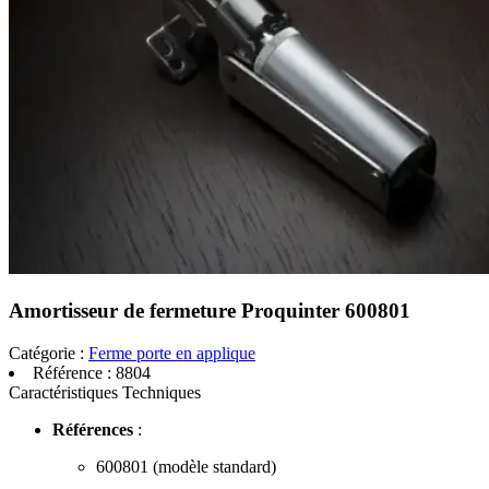
Amortisseur de fermeture Proquinter 600801
Catégorie :
Ferme porte en applique
Référence :
8804
Caractéristiques Techniques
Références
:
600801 (modèle standard)