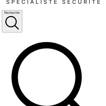
Rechercher