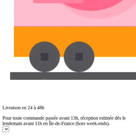
Livraison en 24 à 48h
Pour toute commande passée avant 13h, réception estimée dès le
lendemain avant 11h en Île-de-France (hors week-ends).