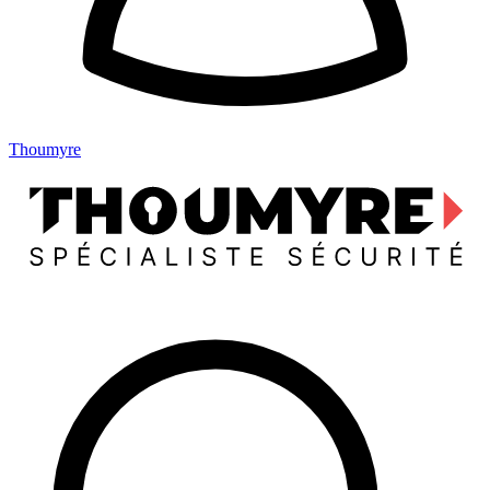
Thoumyre