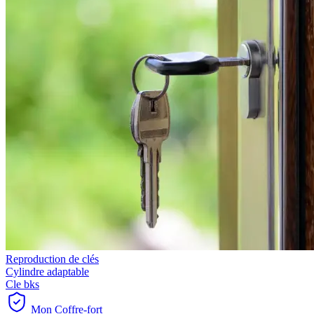
Reproduction de clés
Cylindre adaptable
Cle bks
Mon Coffre-fort