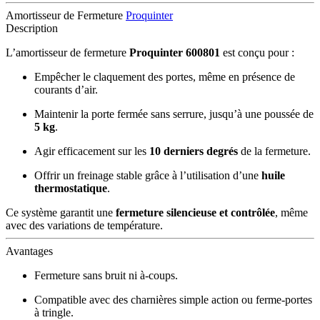
Amortisseur de Fermeture
Proquinter
Description
L’amortisseur de fermeture
Proquinter 600801
est conçu pour :
Empêcher le claquement des portes, même en présence de
courants d’air.
Maintenir la porte fermée sans serrure, jusqu’à une poussée de
5 kg
.
Agir efficacement sur les
10 derniers degrés
de la fermeture.
Offrir un freinage stable grâce à l’utilisation d’une
huile
thermostatique
.
Ce système garantit une
fermeture silencieuse et contrôlée
, même
avec des variations de température.
Avantages
Fermeture sans bruit ni à-coups.
Compatible avec des charnières simple action ou ferme-portes
à tringle.