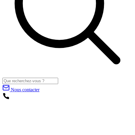
Nous contacter