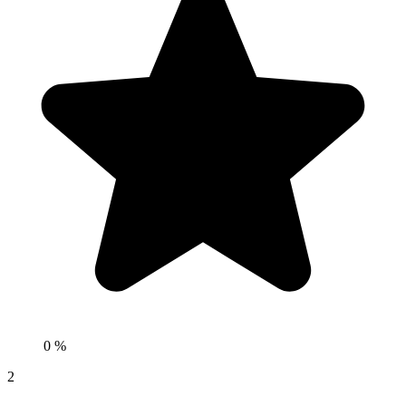
0 %
2