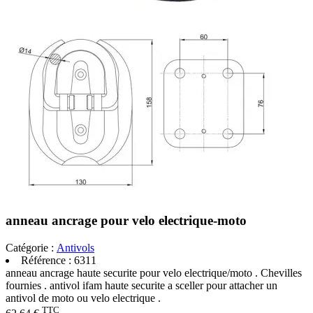
anneau ancrage pour velo electrique-moto
Catégorie :
Antivols
Référence :
6311
anneau ancrage haute securite pour velo electrique/moto . Chevilles
fournies . antivol ifam haute securite a sceller pour attacher un
antivol de moto ou velo electrique .
TTC