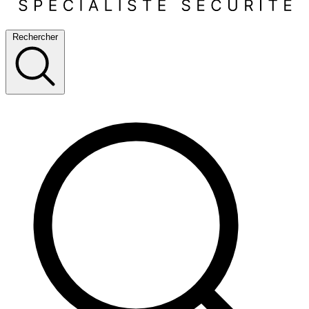
Rechercher