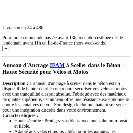
Livraison en 24 à 48h
Pour toute commande passée avant 13h, réception estimée dès le
lendemain avant 11h en Île-de-France (hors week-ends).
Anneau d'Ancrage
IFAM
à Sceller dans le Béton -
Haute Sécurité pour Vélos et Motos
Description :
L'anneau d'ancrage à sceller dans le béton est un
dispositif de haute sécurité conçu pour sécuriser vos vélos et motos
avec une tranquillité d'esprit absolue. Fabriqué avec des matériaux
de qualité supérieure, cet anneau offre une résistance exceptionnelle
contre les tentatives de vol. Son design inclut un abattant sur socle
pour une intégration discrète dans votre environnement.
Caractéristiques :
Haute sécurité : Protégez vos biens avec une solution robuste
et fiable.
Adapté aux vélos et motos : Idéal pour les garages, les