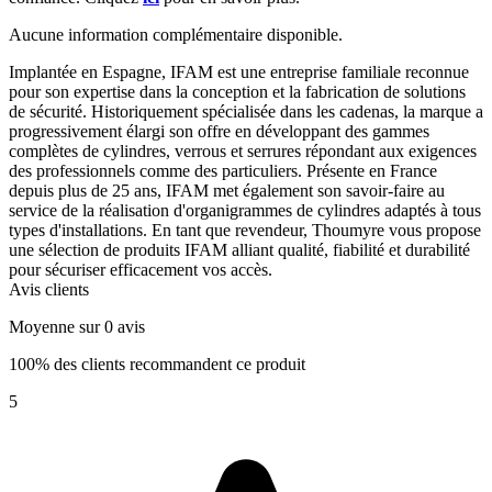
Aucune information complémentaire disponible.
Implantée en Espagne, IFAM est une entreprise familiale reconnue
pour son expertise dans la conception et la fabrication de solutions
de sécurité. Historiquement spécialisée dans les cadenas, la marque a
progressivement élargi son offre en développant des gammes
complètes de cylindres, verrous et serrures répondant aux exigences
des professionnels comme des particuliers. Présente en France
depuis plus de 25 ans, IFAM met également son savoir-faire au
service de la réalisation d'organigrammes de cylindres adaptés à tous
types d'installations. En tant que revendeur, Thoumyre vous propose
une sélection de produits IFAM alliant qualité, fiabilité et durabilité
pour sécuriser efficacement vos accès.
Avis clients
Moyenne sur 0 avis
100% des clients recommandent ce produit
5