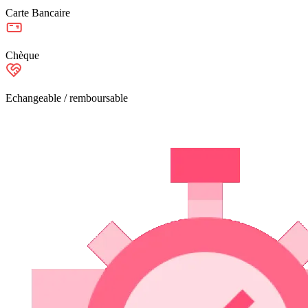
Carte Bancaire
Chèque
Echangeable / remboursable