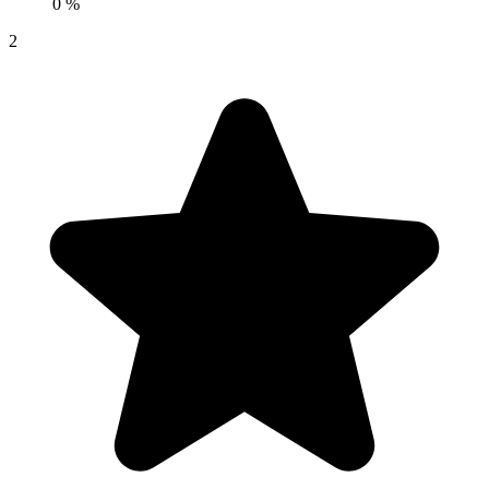
0 %
2