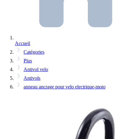
Accueil
Catégories
Plus
Antivol velo
Antivols
anneau ancrage pour velo electrique-moto