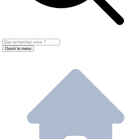
Ouvrir le menu