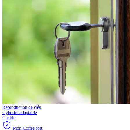
Reproduction de clés
Cylindre adaptable
Cle bks
Mon Coffre-fort