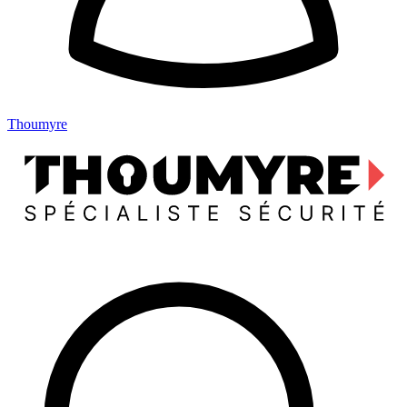
Thoumyre