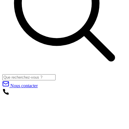
Nous contacter