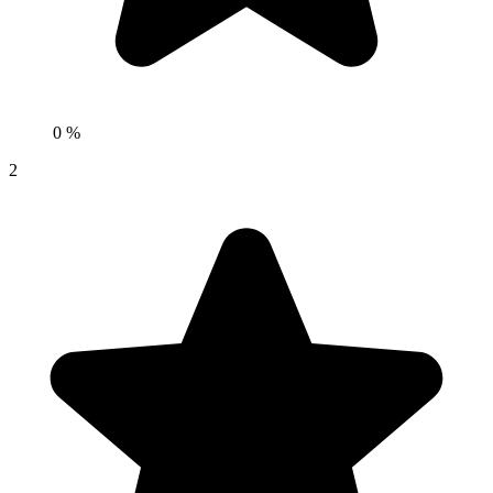
0 %
2