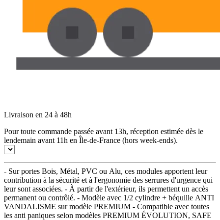
Livraison en 24 à 48h
Pour toute commande passée avant 13h, réception estimée dès le
lendemain avant 11h en Île-de-France (hors week-ends).
- Sur portes Bois, Métal, PVC ou Alu, ces modules apportent leur
contribution à la sécurité et à l'ergonomie des serrures d'urgence qui
leur sont associées. - À partir de l'extérieur, ils permettent un accès
permanent ou contrôlé. - Modèle avec 1/2 cylindre + béquille ANTI
VANDALISME sur modèle PREMIUM - Compatible avec toutes
les anti paniques selon modèles PREMIUM ÉVOLUTION, SAFE