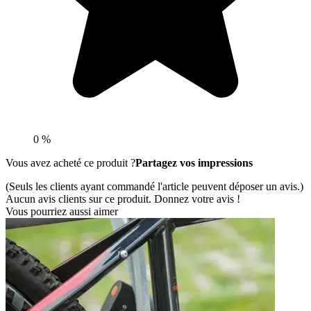
0 %
Vous avez acheté ce produit ?
Partagez vos impressions
(Seuls les clients ayant commandé l'article peuvent déposer un avis.)
Aucun avis clients sur ce produit. Donnez votre avis !
Vous pourriez aussi aimer