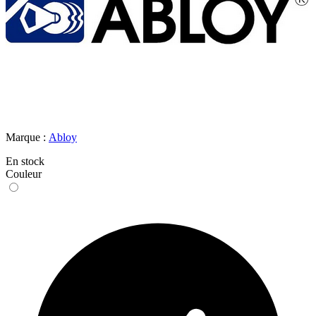
Marque :
Abloy
En stock
Couleur