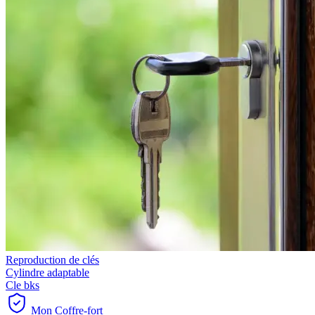
Reproduction de clés
Cylindre adaptable
Cle bks
Mon Coffre-fort