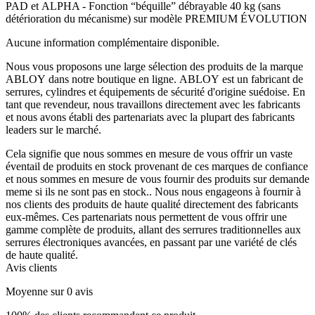
PAD et ALPHA - Fonction “béquille” débrayable 40 kg (sans
détérioration du mécanisme) sur modèle PREMIUM ÉVOLUTION
Aucune information complémentaire disponible.
Nous vous proposons une large sélection des produits de la marque
ABLOY dans notre boutique en ligne. ABLOY est un fabricant de
serrures, cylindres et équipements de sécurité d'origine suédoise. En
tant que revendeur, nous travaillons directement avec les fabricants
et nous avons établi des partenariats avec la plupart des fabricants
leaders sur le marché.
Cela signifie que nous sommes en mesure de vous offrir un vaste
éventail de produits en stock provenant de ces marques de confiance
et nous sommes en mesure de vous fournir des produits sur demande
meme si ils ne sont pas en stock.. Nous nous engageons à fournir à
nos clients des produits de haute qualité directement des fabricants
eux-mêmes. Ces partenariats nous permettent de vous offrir une
gamme complète de produits, allant des serrures traditionnelles aux
serrures électroniques avancées, en passant par une variété de clés
de haute qualité.
Avis clients
Moyenne sur 0 avis