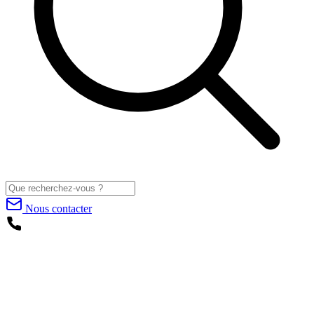
Nous contacter