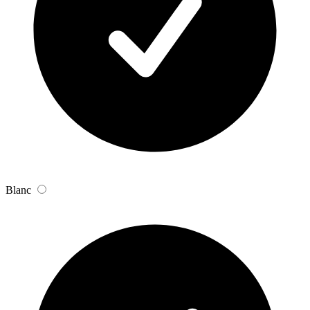
Blanc