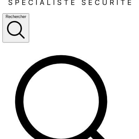
Rechercher