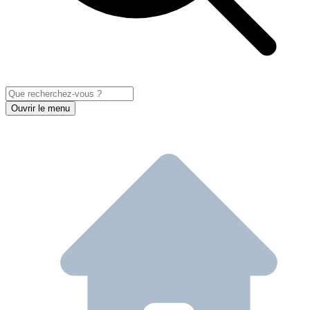
Ouvrir le menu