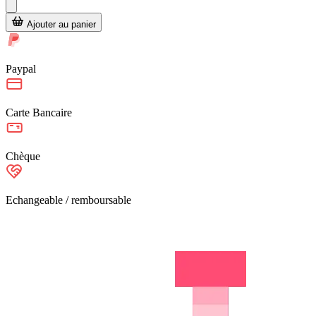
Ajouter au panier
Paypal
Carte Bancaire
Chèque
Echangeable / remboursable