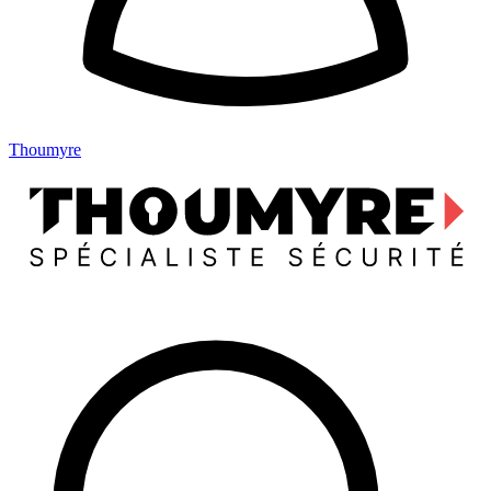
Thoumyre