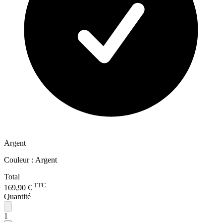
Argent
Couleur :
Argent
Total
TTC
169,90 €
Quantité
1