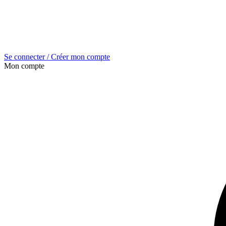
Se connecter / Créer mon compte
Mon compte