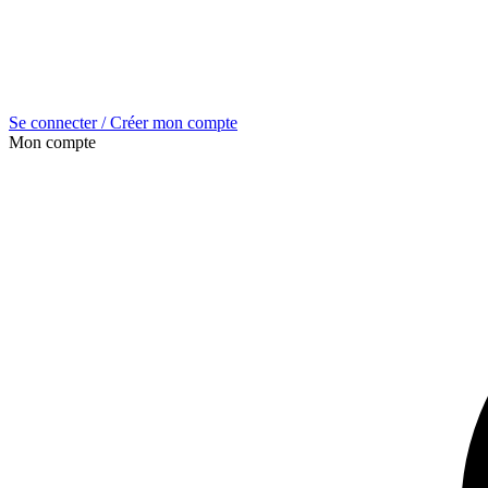
Se connecter / Créer mon compte
Mon compte