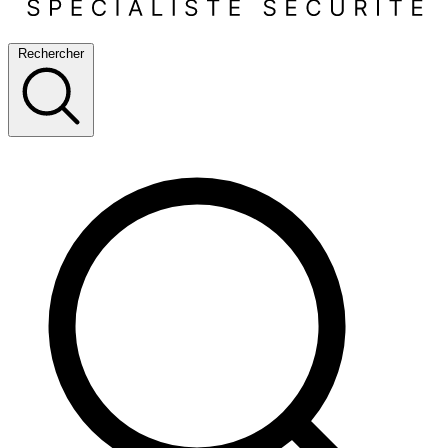
Rechercher