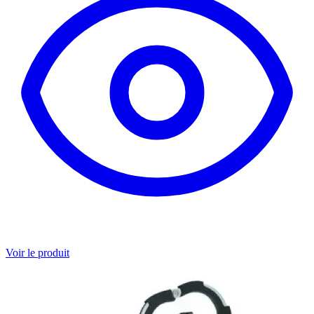
Voir le produit