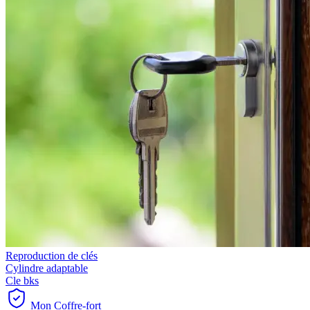
Reproduction de clés
Cylindre adaptable
Cle bks
Mon Coffre-fort