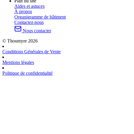
Plan du site
Aides et astuces
À propos
Organigramme de bâtiment
Contactez-nous
Nous contacter
© Thoumyre 2026
Conditions Générales de Vente
Mentions légales
Politique de confidentialité