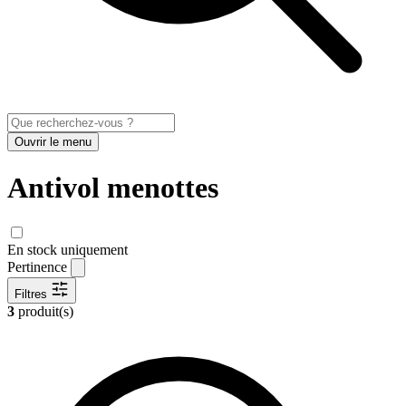
Ouvrir le menu
Antivol menottes
En stock uniquement
Pertinence
Filtres
3
produit(s)