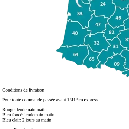
Conditions de livraison
Pour toute commande passée avant 13H *en express.
Rouge:
lendemain matin
Bleu foncé:
lendemain matin
Bleu clair:
2 jours au matin