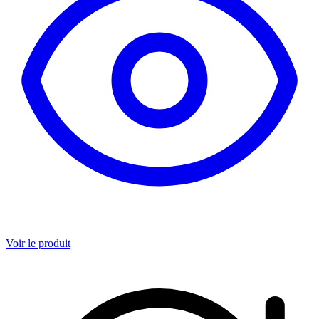
Voir le produit