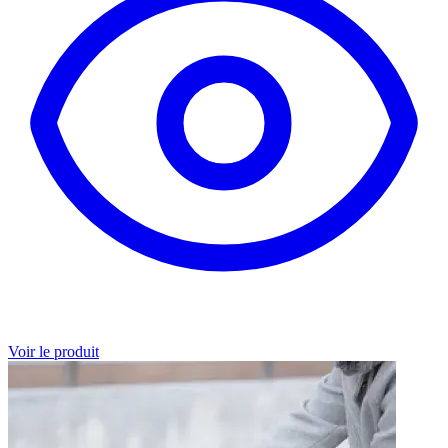
Voir le produit