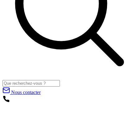
Nous contacter