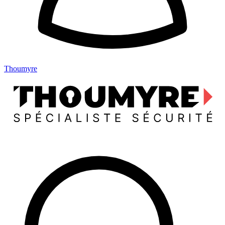
Thoumyre