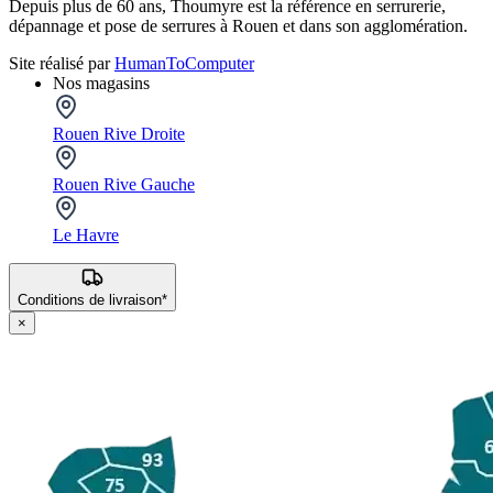
Depuis plus de 60 ans, Thoumyre est la référence en serrurerie,
dépannage et pose de serrures à Rouen et dans son agglomération.
Site réalisé par
HumanToComputer
Nos magasins
Rouen Rive Droite
Rouen Rive Gauche
Le Havre
Conditions de livraison*
×