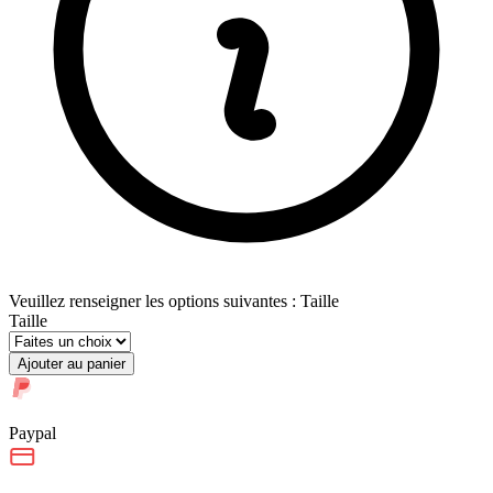
Veuillez renseigner les options suivantes : Taille
Taille
Ajouter au panier
Paypal