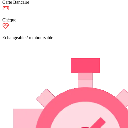
Carte Bancaire
Chèque
Echangeable / remboursable