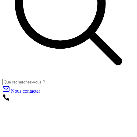
Nous contacter