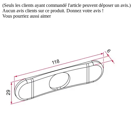
(Seuls les clients ayant commandé l'article peuvent déposer un avis.)
Aucun avis clients sur ce produit. Donnez votre avis !
Vous pourriez aussi aimer