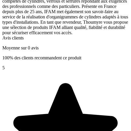
complètes de cylindres, verrous et serrures répondant aux exigences
des professionnels comme des particuliers. Présente en France
depuis plus de 25 ans, IFAM met également son savoir-faire au
service de la réalisation d'organigrammes de cylindres adaptés à tous
types d'installations. En tant que revendeur, Thoumyre vous propose
une sélection de produits IFAM alliant qualité, fiabilité et durabilité
pour sécuriser efficacement vos accès.
Avis clients
Moyenne sur 0 avis
100% des clients recommandent ce produit
5