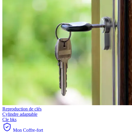
Reproduction de clés
Cylindre adaptable
Cle bks
Mon Coffre-fort