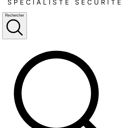
Rechercher