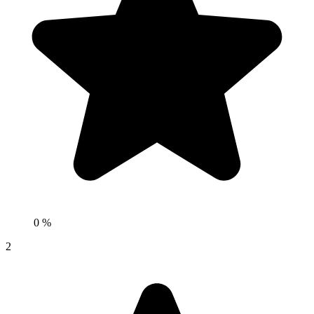
0 %
2