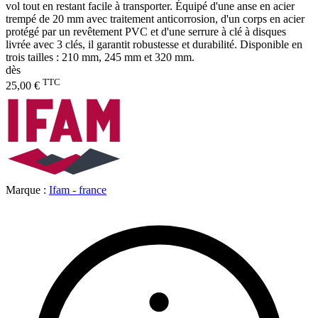
vol tout en restant facile à transporter. Équipé d'une anse en acier
trempé de 20 mm avec traitement anticorrosion, d'un corps en acier
protégé par un revêtement PVC et d'une serrure à clé à disques
livrée avec 3 clés, il garantit robustesse et durabilité. Disponible en
trois tailles : 210 mm, 245 mm et 320 mm.
dès
TTC
25,00 €
Marque :
Ifam - france