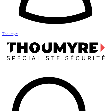
Thoumyre