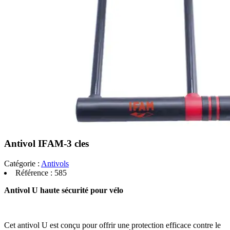
Antivol IFAM-3 cles
Catégorie :
Antivols
Référence :
585
Antivol U haute sécurité pour vélo
Cet antivol U est conçu pour offrir une protection efficace contre le