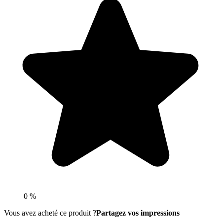
0 %
Vous avez acheté ce produit ?
Partagez vos impressions