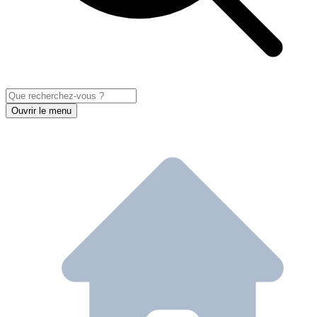
Ouvrir le menu