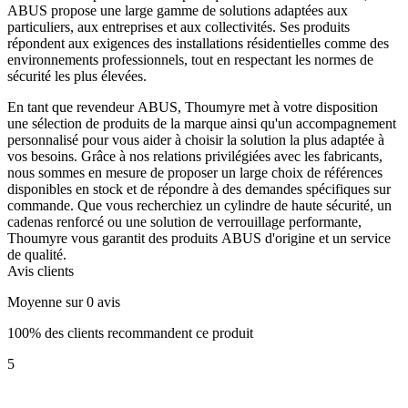
ABUS propose une large gamme de solutions adaptées aux
particuliers, aux entreprises et aux collectivités. Ses produits
répondent aux exigences des installations résidentielles comme des
environnements professionnels, tout en respectant les normes de
sécurité les plus élevées.
En tant que revendeur ABUS, Thoumyre met à votre disposition
une sélection de produits de la marque ainsi qu'un accompagnement
personnalisé pour vous aider à choisir la solution la plus adaptée à
vos besoins. Grâce à nos relations privilégiées avec les fabricants,
nous sommes en mesure de proposer un large choix de références
disponibles en stock et de répondre à des demandes spécifiques sur
commande. Que vous recherchiez un cylindre de haute sécurité, un
cadenas renforcé ou une solution de verrouillage performante,
Thoumyre vous garantit des produits ABUS d'origine et un service
de qualité.
Avis clients
Moyenne sur 0 avis
100% des clients recommandent ce produit
5