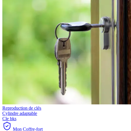
Reproduction de clés
Cylindre adaptable
Cle bks
Mon Coffre-fort