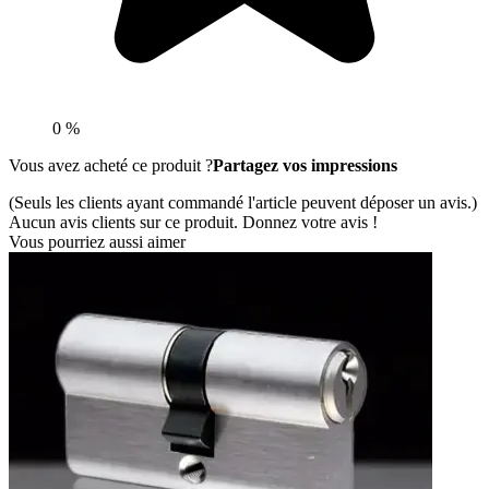
0 %
Vous avez acheté ce produit ?
Partagez vos impressions
(Seuls les clients ayant commandé l'article peuvent déposer un avis.)
Aucun avis clients sur ce produit. Donnez votre avis !
Vous pourriez aussi aimer