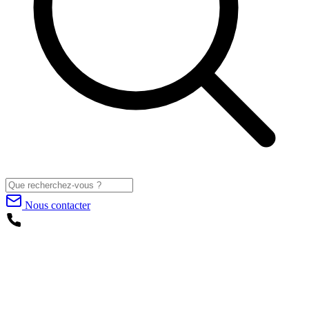
Nous contacter