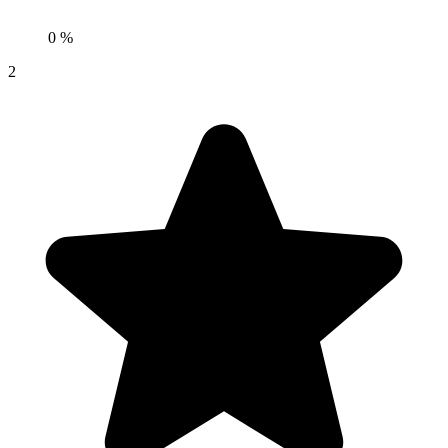
0 %
2