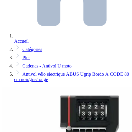
Accueil
Catégories
Plus
Cadenas - Antivol U moto
Antivol vélo electrique ABUS Ugrip Bordo A CODE 80
cm noir/gris/rouge