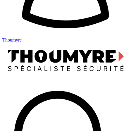
Thoumyre