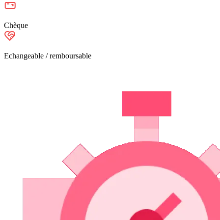
Chèque
Echangeable / remboursable