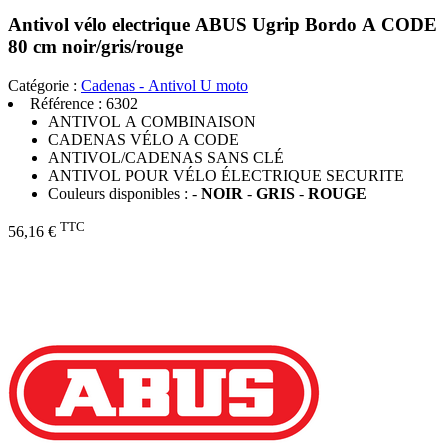
Antivol vélo electrique ABUS Ugrip Bordo A CODE
80 cm noir/gris/rouge
Catégorie :
Cadenas - Antivol U moto
Référence :
6302
ANTIVOL A COMBINAISON
CADENAS VÉLO A CODE
ANTIVOL/CADENAS SANS CLÉ
ANTIVOL POUR VÉLO ÉLECTRIQUE SECURITE
Couleurs disponibles : -
NOIR
-
GRIS
-
ROUGE
TTC
56,16 €