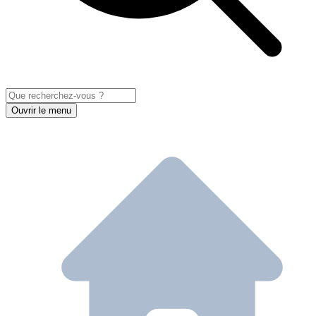
Ouvrir le menu