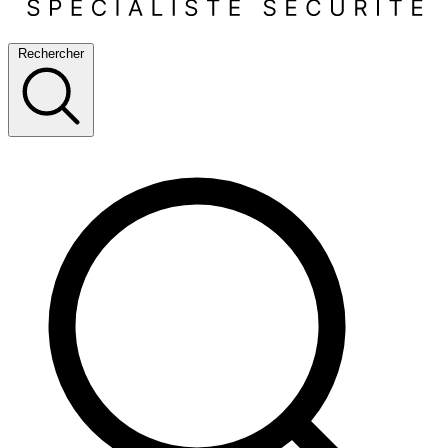
Rechercher