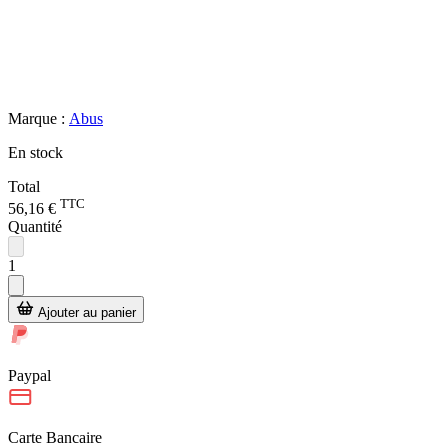
Marque :
Abus
En stock
Total
TTC
56,16 €
Quantité
1
Ajouter au panier
Paypal
Carte Bancaire