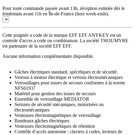
Pour toute commande passée avant 13h, réception estimée dès le
lendemain avant 11h en Île-de-France (hors week-ends).
Cette poignée a code de la marque EFF EFF ANYKEY est un
controle d'acces a code ou combinaison. La société THOUMYRE
est partenaire de la société EFF EFF.
Aucune information complémentaire disponible.
Gâches électriques standard, spécifiques et de sécurité.
Verrous à moteur électrique et verrous électromécaniques
Verrouillages pour issues de secours conformes à la norme
NFS61937
Matériel pour gestion des issues de secours
Ensemble de verrouillage MEDIATOR
Serrures de sécurité mécaniques, motorisées ou
électromécaniques
Ventouses électromagnétiques de verrouillage
Bandeaux gâches électriques
Ventouses électromagnétiques de rétention
Contrôle d’accès autonome : claviers à codes, lecteurs de