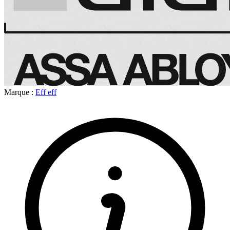
Marque :
Eff eff