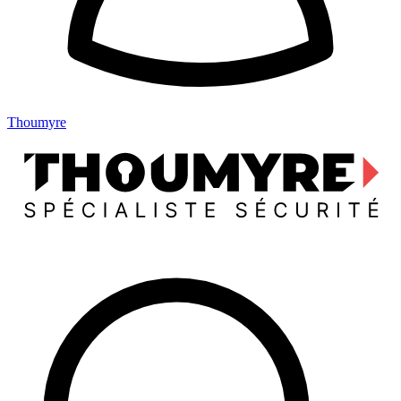
Thoumyre