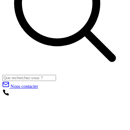
Nous contacter