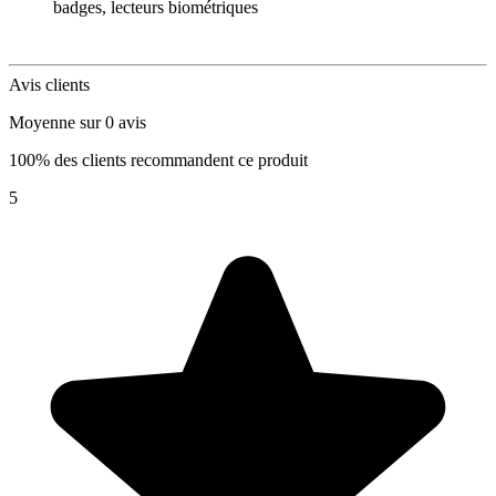
badges, lecteurs biométriques
Avis clients
Moyenne sur 0 avis
100% des clients recommandent ce produit
5