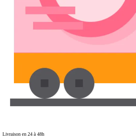
Livraison en 24 à 48h