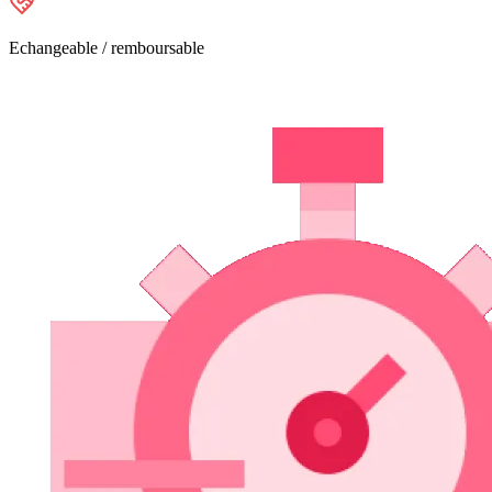
Echangeable / remboursable