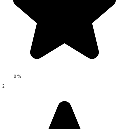
0 %
2