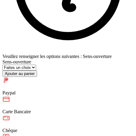
Veuillez renseigner les options suivantes : Sens-ouverture
Sens-ouverture
Ajouter au panier
Paypal
Carte Bancaire
Chèque