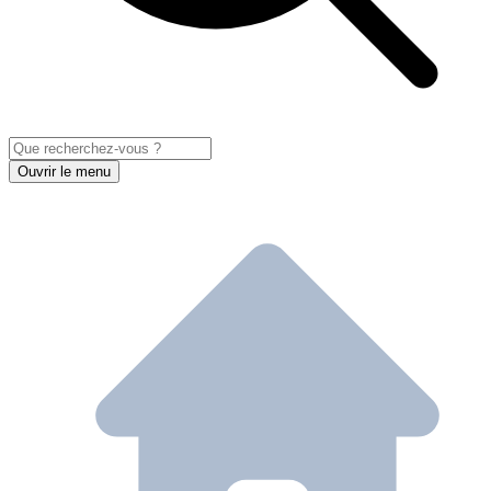
Ouvrir le menu