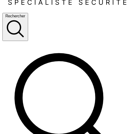
Rechercher