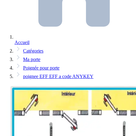
Accueil
Catégories
Ma porte
Poignée pour porte
poignee EFF EFF a code ANYKEY