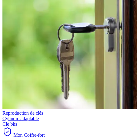
Reproduction de clés
Cylindre adaptable
Cle bks
Mon Coffre-fort