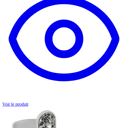
Voir le produit