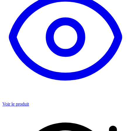
Voir le produit