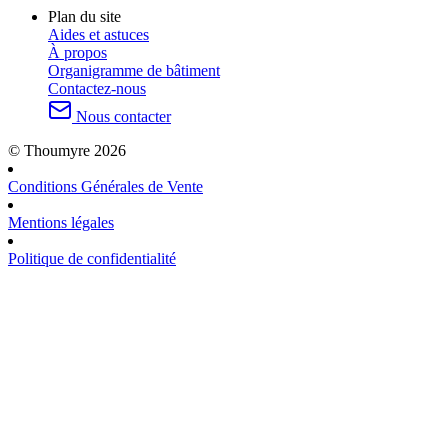
Plan du site
Aides et astuces
À propos
Organigramme de bâtiment
Contactez-nous
Nous contacter
© Thoumyre 2026
Conditions Générales de Vente
Mentions légales
Politique de confidentialité