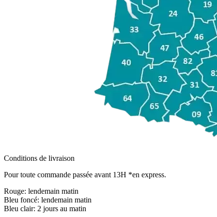
Conditions de livraison
Pour toute commande passée avant 13H *en express.
Rouge:
lendemain matin
Bleu foncé:
lendemain matin
Bleu clair:
2 jours au matin