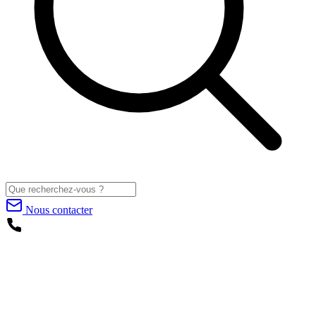
Nous contacter