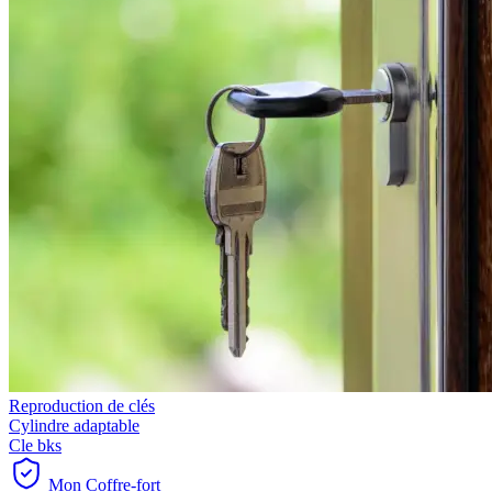
Reproduction de clés
Cylindre adaptable
Cle bks
Mon Coffre-fort