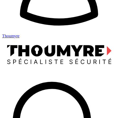
Thoumyre