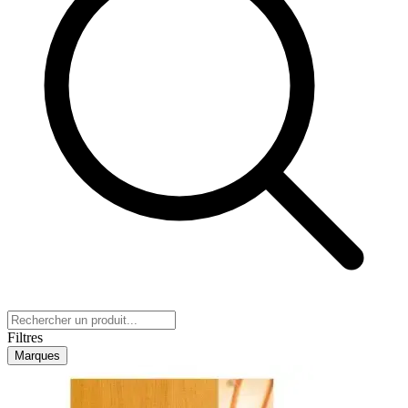
Filtres
Marques