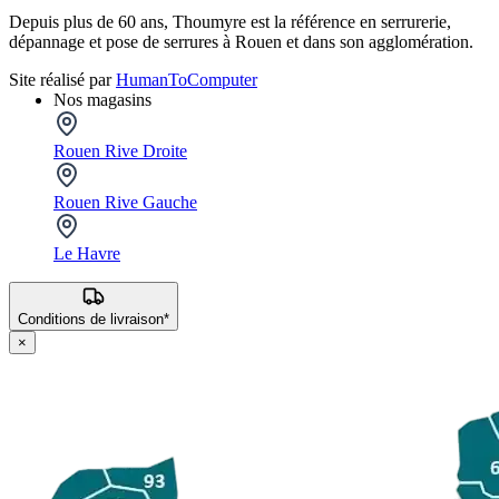
Depuis plus de 60 ans, Thoumyre est la référence en serrurerie,
dépannage et pose de serrures à Rouen et dans son agglomération.
Site réalisé par
HumanToComputer
Nos magasins
Rouen Rive Droite
Rouen Rive Gauche
Le Havre
Conditions de livraison*
×