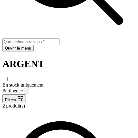
Ouvrir le menu
ARGENT
En stock uniquement
Pertinence
Filtres
2
produit(s)