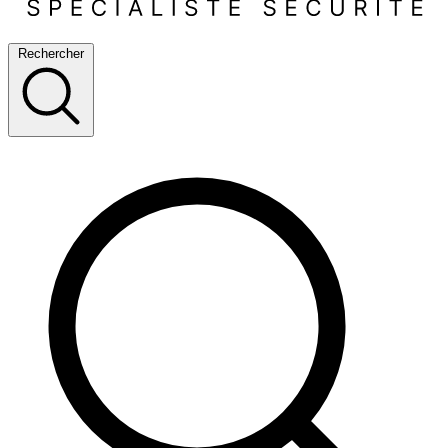
Rechercher