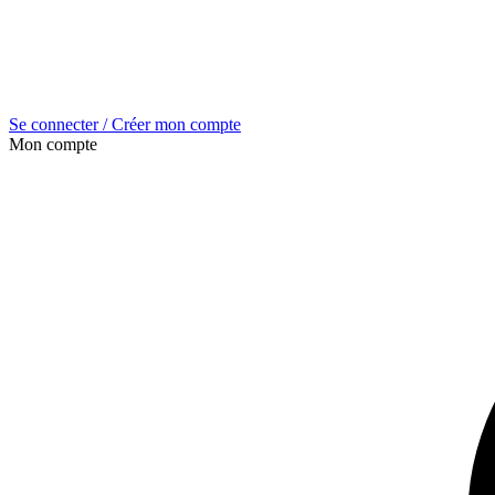
Se connecter / Créer mon compte
Mon compte