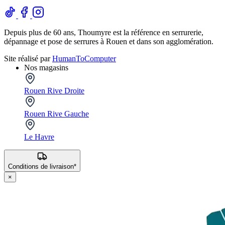
Depuis plus de 60 ans, Thoumyre est la référence en serrurerie,
dépannage et pose de serrures à Rouen et dans son agglomération.
Site réalisé par
HumanToComputer
Nos magasins
Rouen Rive Droite
Rouen Rive Gauche
Le Havre
Conditions de livraison*
×