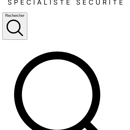
Rechercher