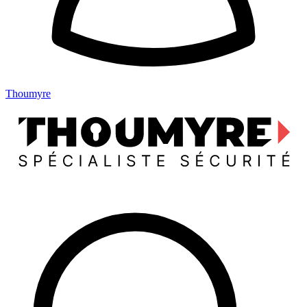
Thoumyre