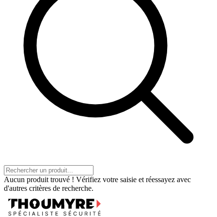
Aucun produit trouvé ! Vérifiez votre saisie et réessayez avec
d'autres critères de recherche.