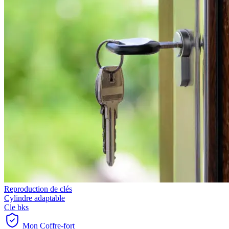
Reproduction de clés
Cylindre adaptable
Cle bks
Mon Coffre-fort