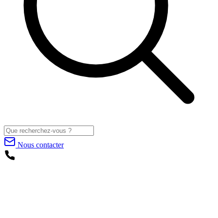
Nous contacter