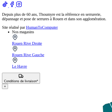
Depuis plus de 60 ans, Thoumyre est la référence en serrurerie,
dépannage et pose de serrures à Rouen et dans son agglomération.
Site réalisé par
HumanToComputer
Nos magasins
Rouen Rive Droite
Rouen Rive Gauche
Le Havre
Conditions de livraison*
×