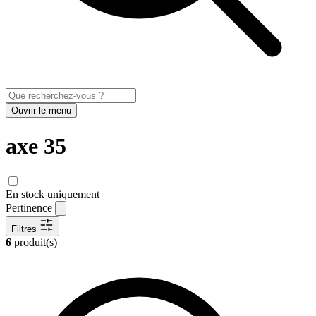
Ouvrir le menu
axe 35
En stock uniquement
Pertinence
Filtres
6
produit(s)