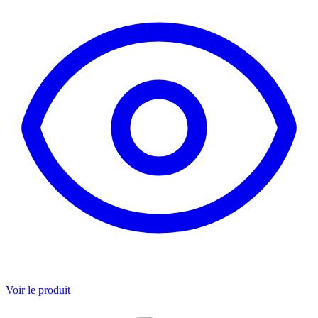
Voir le produit