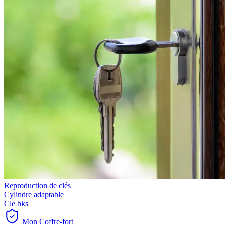
Reproduction de clés
Cylindre adaptable
Cle bks
Mon Coffre-fort