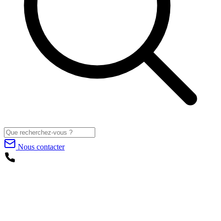
Nous contacter