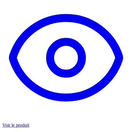
Voir le produit