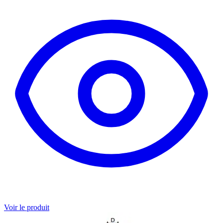
Voir le produit