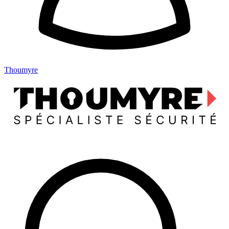
Thoumyre