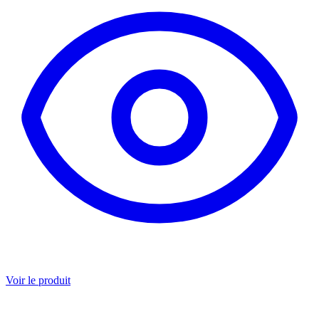
Voir le produit