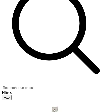
Filtres
Axe