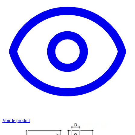
Voir le produit