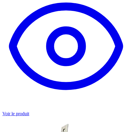
Voir le produit