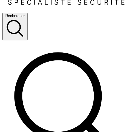
Rechercher