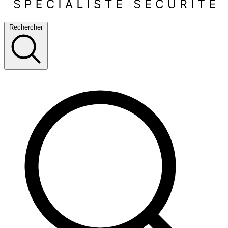
Rechercher