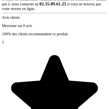
02.35.89.61.25
pas à nous contacter au
si vous ne trouvez pas
votre serrure en ligne.
Avis clients
Moyenne sur 0 avis
100% des clients recommandent ce produit
5