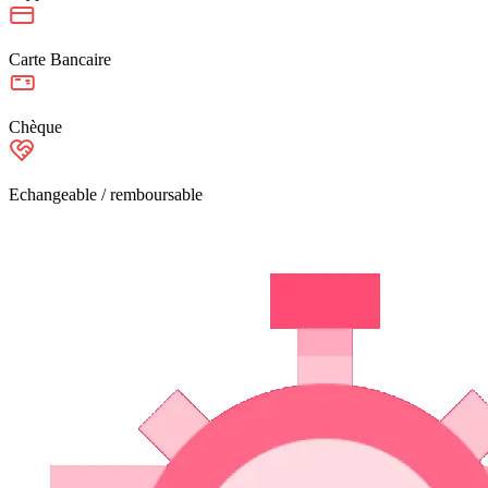
Carte Bancaire
Chèque
Echangeable / remboursable