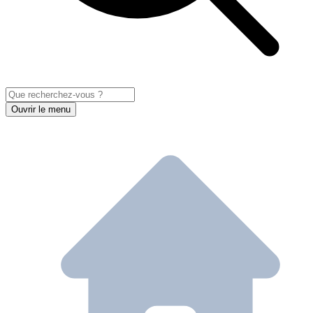
Ouvrir le menu