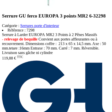
Serrure GU ferco EUROPA 3 points MR2 6-32298
Catégorie :
Serrures porte d'interieur
Référence :
7298
Serrure à Larder EUROPA MR2 3 Points à 2 Pênes Massifs
- relevage de bequille
Convient aux portes affleurantes ou à
recouvrement. Dimensions coffre : 213 x 65 x 14,5 mm. Axe : 50
mm.tetare :16mm Entraxe : 70 mm. Carré : 7 mm. Réversible.
Livraison sans gâche ni cylindre
TTC
119,88 €