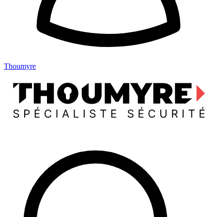
Thoumyre