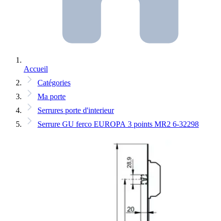
Accueil
Catégories
Ma porte
Serrures porte d'interieur
Serrure GU ferco EUROPA 3 points MR2 6-32298