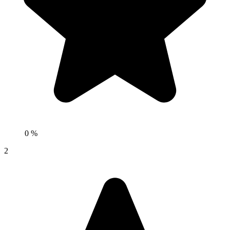
0 %
2