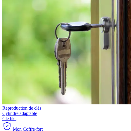
Reproduction de clés
Cylindre adaptable
Cle bks
Mon Coffre-fort