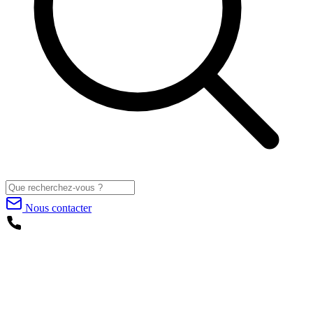
Nous contacter