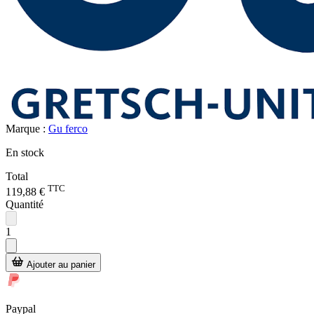
Marque :
Gu ferco
En stock
Total
TTC
119,88 €
Quantité
1
Ajouter au panier
Paypal