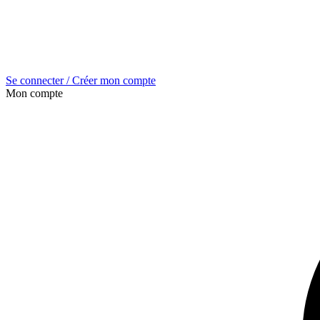
Se connecter / Créer mon compte
Mon compte