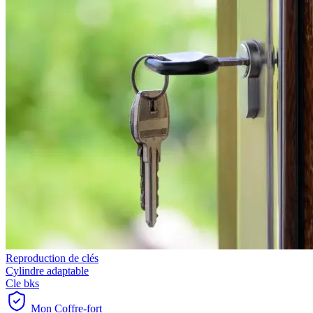
Reproduction de clés
Cylindre adaptable
Cle bks
Mon Coffre-fort