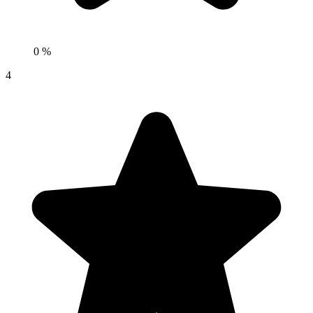
0 %
4