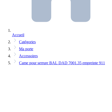
Accueil
Catégories
Ma porte
Accessoires
Came pour serrure BAL DAD 7001.35 empreinte 911