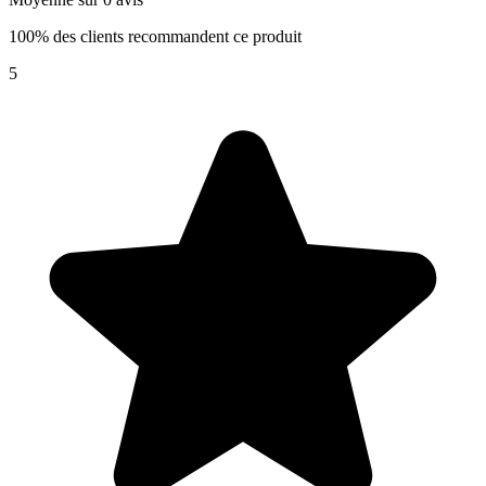
100% des clients recommandent ce produit
5