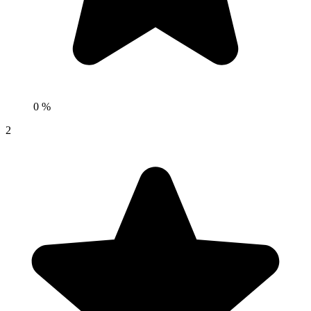
0 %
2