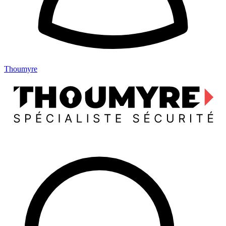
Thoumyre