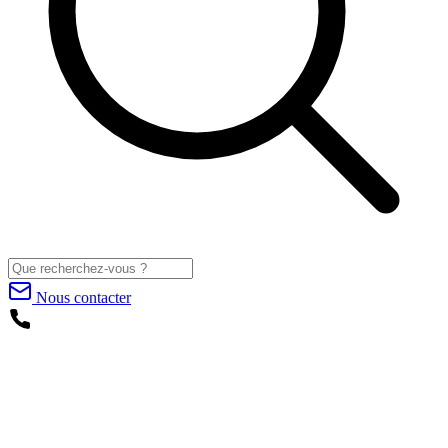
Nous contacter