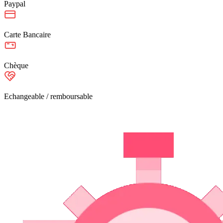
Paypal
Carte Bancaire
Chèque
Echangeable / remboursable