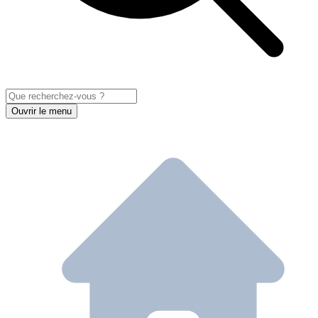
Ouvrir le menu