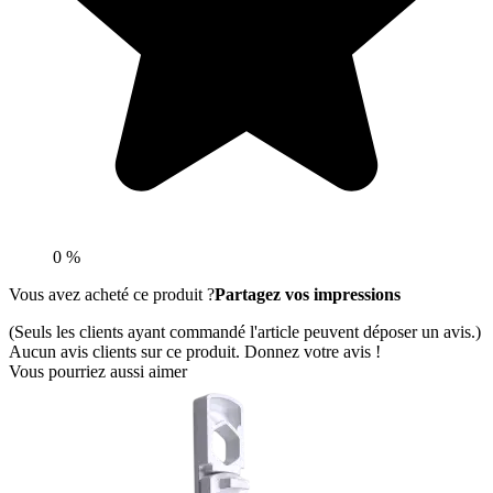
0 %
Vous avez acheté ce produit ?
Partagez vos impressions
(Seuls les clients ayant commandé l'article peuvent déposer un avis.)
Aucun avis clients sur ce produit. Donnez votre avis !
Vous pourriez aussi aimer