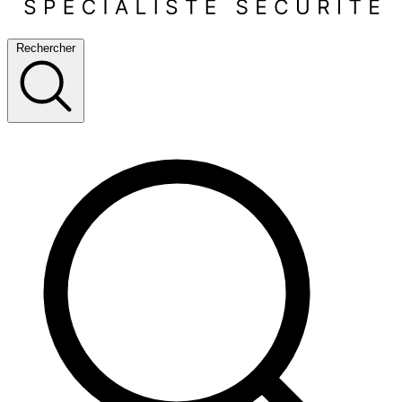
Rechercher