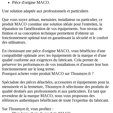
Pièce d'origine MACO.
Une solution adaptée aux professionnels et particuliers
Que vous soyez artisan, menuisier, installateur ou particulier, ce
produit MACO constitue une solution idéale pour l'entretien, la
réparation ou l'amélioration de vos équipements. Son niveau de
finition et sa conception technique permettent d'obtenir un
fonctionnement optimal tout en garantissant la sécurité et le confort
des utilisateurs.
En choisissant une pièce d'origine MACO, vous bénéficiez d'une
compatibilité optimale avec les équipements de la marque et d'une
qualité conforme aux exigences du fabricant. Cela permet de
préserver les performances de vos installations et d'assurer leur bon
fonctionnement sur le long terme.
Pourquoi acheter votre produit MACO sur Thoumyre.fr ?
Spécialiste des pièces détachées, accessoires et équipements pour la
menuiserie et la fermeture, Thoumyre.fr sélectionne des produits de
qualité destinés aux professionnels et aux particuliers. En tant que
revendeur de la marque MACO, nous vous proposons des
références authentiques bénéficiant de toute l'expertise du fabricant.
Sur Thoumyre.fr, vous profitez :