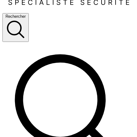
Rechercher