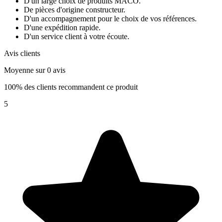
D'un large choix de produits MACO.
De pièces d'origine constructeur.
D'un accompagnement pour le choix de vos références.
D'une expédition rapide.
D'un service client à votre écoute.
Avis clients
Moyenne sur 0 avis
100% des clients recommandent ce produit
5