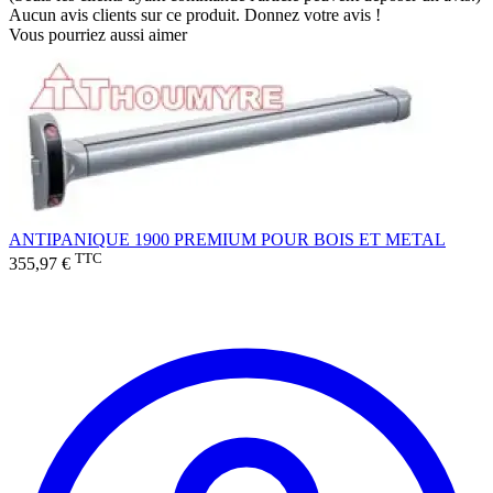
Aucun avis clients sur ce produit. Donnez votre avis !
Vous pourriez aussi aimer
ANTIPANIQUE 1900 PREMIUM POUR BOIS ET METAL
TTC
355,97 €