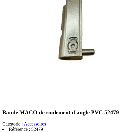
Bande MACO de roulement d'angle PVC 52479
Catégorie :
Accessoires
Référence :
52479