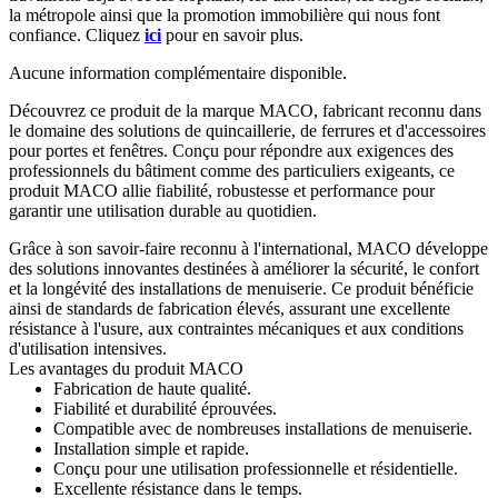
la métropole ainsi que la promotion immobilière qui nous font
confiance. Cliquez
ici
pour en savoir plus.
Aucune information complémentaire disponible.
Découvrez ce produit de la marque MACO, fabricant reconnu dans
le domaine des solutions de quincaillerie, de ferrures et d'accessoires
pour portes et fenêtres. Conçu pour répondre aux exigences des
professionnels du bâtiment comme des particuliers exigeants, ce
produit MACO allie fiabilité, robustesse et performance pour
garantir une utilisation durable au quotidien.
Grâce à son savoir-faire reconnu à l'international, MACO développe
des solutions innovantes destinées à améliorer la sécurité, le confort
et la longévité des installations de menuiserie. Ce produit bénéficie
ainsi de standards de fabrication élevés, assurant une excellente
résistance à l'usure, aux contraintes mécaniques et aux conditions
d'utilisation intensives.
Les avantages du produit MACO
Fabrication de haute qualité.
Fiabilité et durabilité éprouvées.
Compatible avec de nombreuses installations de menuiserie.
Installation simple et rapide.
Conçu pour une utilisation professionnelle et résidentielle.
Excellente résistance dans le temps.