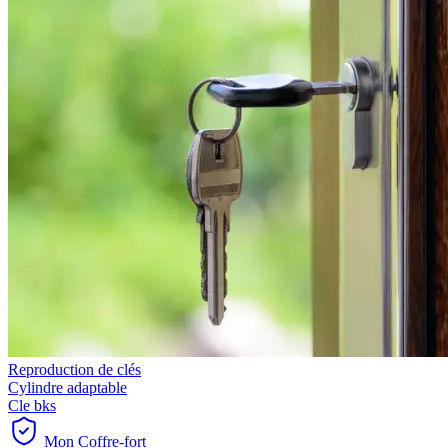
Reproduction de clés
Cylindre adaptable
Cle bks
Mon Coffre-fort