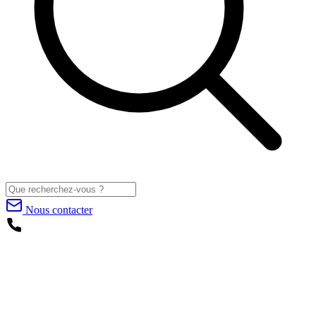
Nous contacter