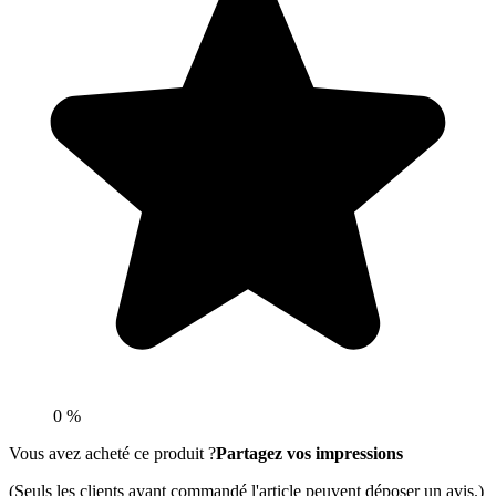
0 %
Vous avez acheté ce produit ?
Partagez vos impressions
(Seuls les clients ayant commandé l'article peuvent déposer un avis.)