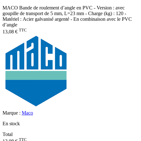
MACO Bande de roulement d’angle en PVC - Version : avec
goupille de transport de 5 mm, L=23 mm - Charge (kg) : 120 -
Matériel : Acier galvanisé argenté - En combinaison avec le PVC
d’angle
TTC
13,08 €
Marque :
Maco
En stock
Total
TTC