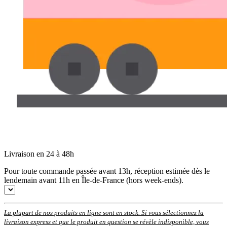
Livraison en 24 à 48h
Pour toute commande passée avant 13h, réception estimée dès le
lendemain avant 11h en Île-de-France (hors week-ends).
La plupart de nos produits en ligne sont en stock. Si vous sélectionnez la
livraison express et que le produit en question se révèle indisponible, vous