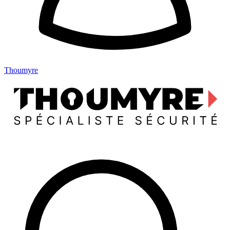
Thoumyre