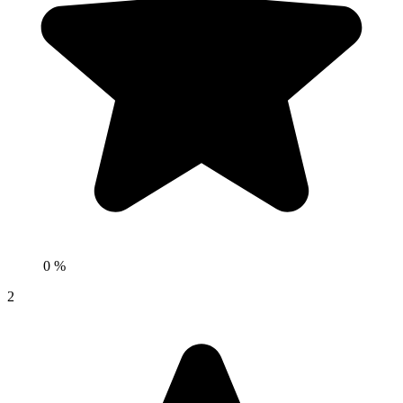
0 %
2