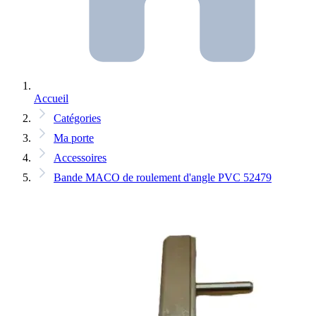
Accueil
Catégories
Ma porte
Accessoires
Bande MACO de roulement d'angle PVC 52479