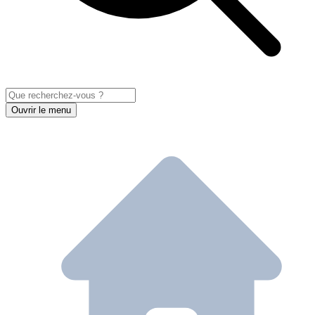
Ouvrir le menu