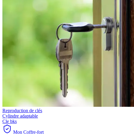
Reproduction de clés
Cylindre adaptable
Cle bks
Mon Coffre-fort