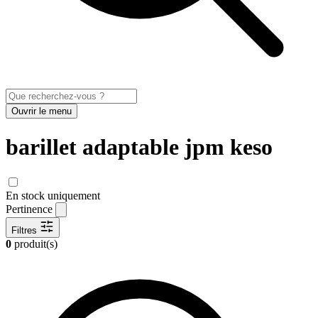
Ouvrir le menu
barillet adaptable jpm keso
En stock uniquement
Pertinence
Filtres
0
produit(s)