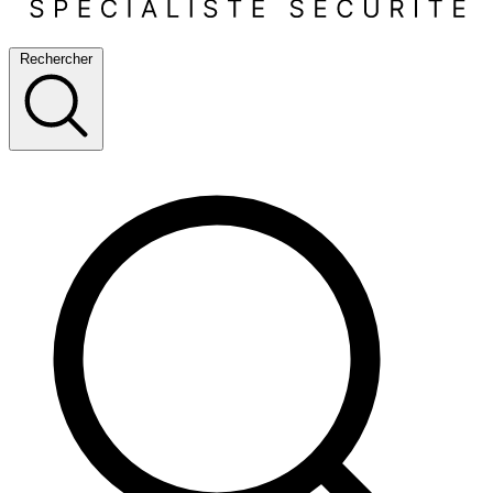
Rechercher