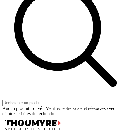
Aucun produit trouvé ! Vérifiez votre saisie et réessayez avec
d'autres critères de recherche.