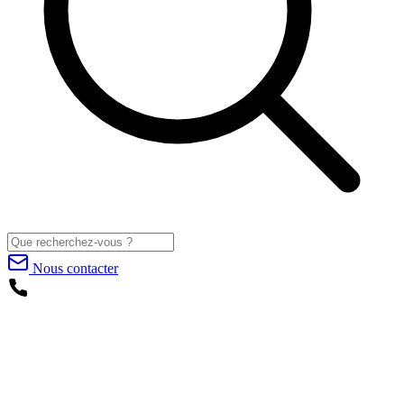
Nous contacter