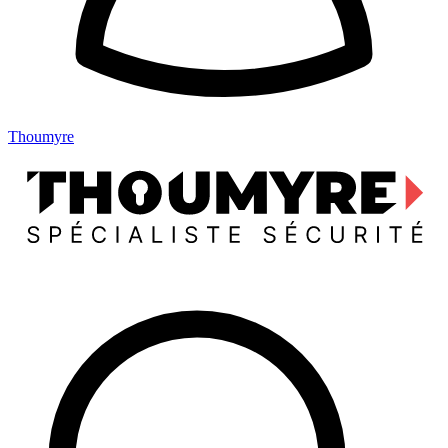
Thoumyre