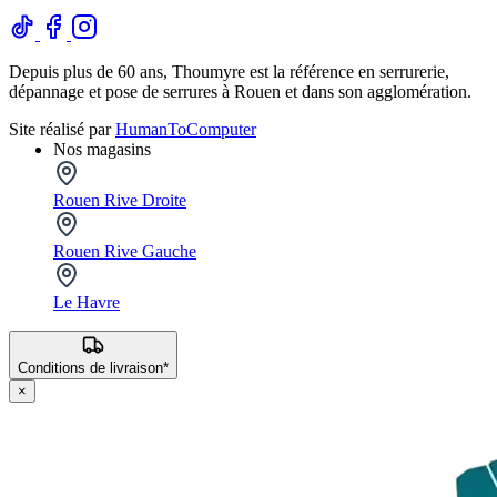
Depuis plus de 60 ans, Thoumyre est la référence en serrurerie,
dépannage et pose de serrures à Rouen et dans son agglomération.
Site réalisé par
HumanToComputer
Nos magasins
Rouen Rive Droite
Rouen Rive Gauche
Le Havre
Conditions de livraison*
×