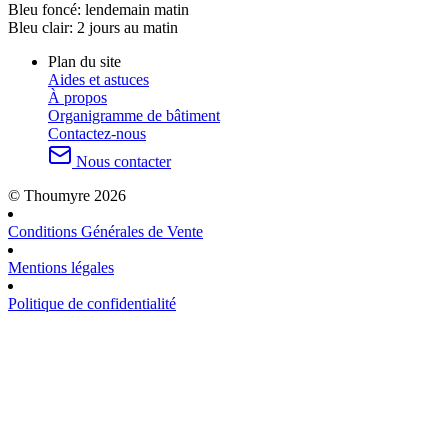
Bleu foncé:
lendemain matin
Bleu clair:
2 jours au matin
Plan du site
Aides et astuces
À propos
Organigramme de bâtiment
Contactez-nous
Nous contacter
© Thoumyre 2026
Conditions Générales de Vente
Mentions légales
Politique de confidentialité