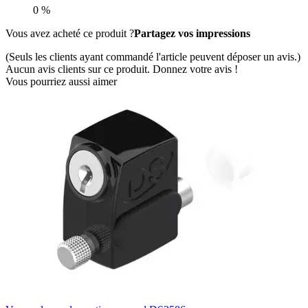
0 %
Vous avez acheté ce produit ?
Partagez vos impressions
(Seuls les clients ayant commandé l'article peuvent déposer un avis.)
Aucun avis clients sur ce produit. Donnez votre avis !
Vous pourriez aussi aimer