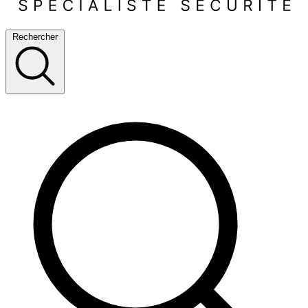
Rechercher