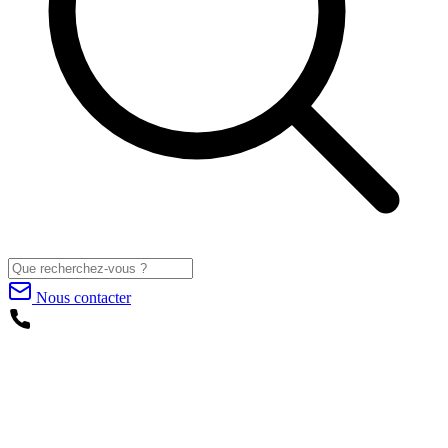
Nous contacter