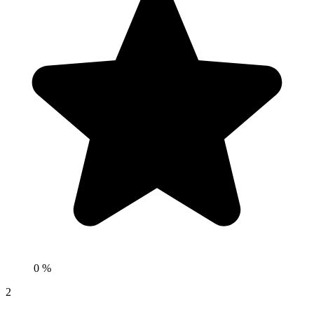
0 %
2