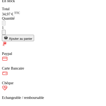
En stock
Total
TTC
34,97 €
Quantité
1
Ajouter au panier
Paypal
Carte Bancaire
Chèque
Echangeable / remboursable