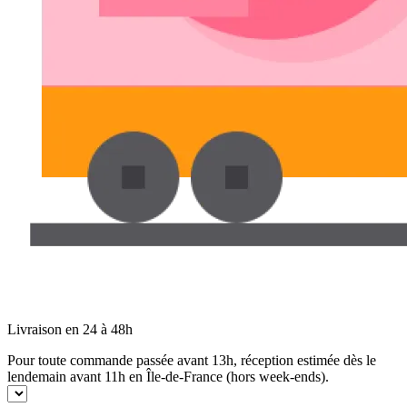
Livraison en 24 à 48h
Pour toute commande passée avant 13h, réception estimée dès le
lendemain avant 11h en Île-de-France (hors week-ends).