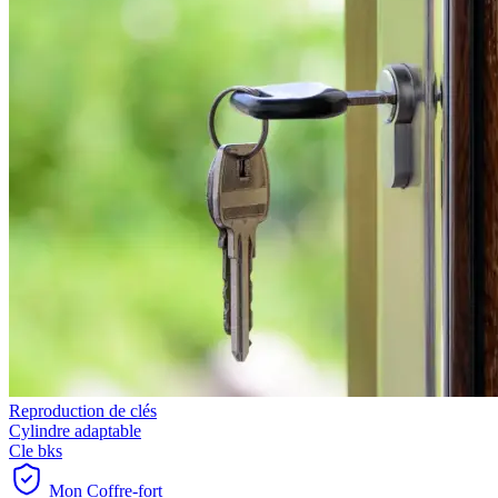
Reproduction de clés
Cylindre adaptable
Cle bks
Mon Coffre-fort