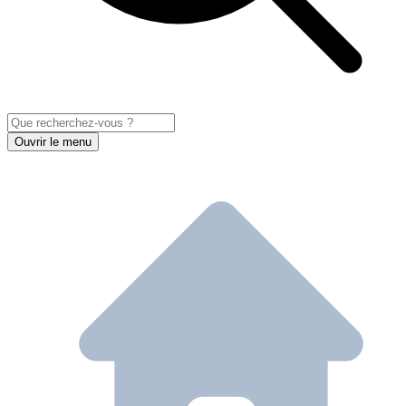
Ouvrir le menu