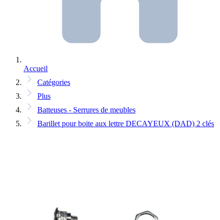
Accueil
Catégories
Plus
Batteuses - Serrures de meubles
Barillet pour boite aux lettre DECAYEUX (DAD) 2 clés