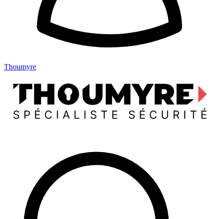
Thoumyre