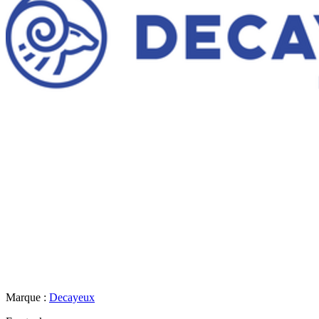
Marque :
Decayeux