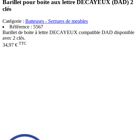
Barillet pour boite aux lettre DECAYEUX (DAD) 2
clés
Catégorie :
Batteuses - Serrures de meubles
Référence :
5567
Barillet de boite à lettre DECAYEUX compatible DAD disponible
avec 2 clés.
TTC
34,97 €