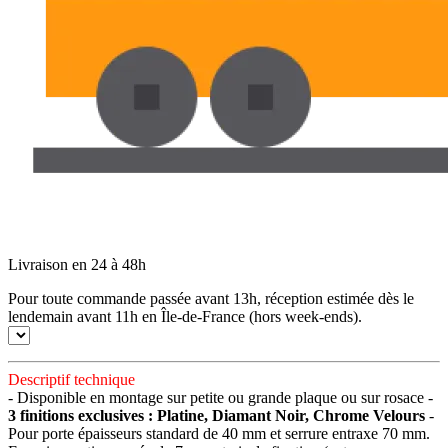
Livraison en 24 à 48h
Pour toute commande passée avant 13h, réception estimée dès le
lendemain avant 11h en Île-de-France (hors week-ends).
Descriptif technique
- Disponible en montage sur petite ou grande plaque ou sur rosace -
3 finitions exclusives : Platine, Diamant Noir, Chrome Velours
-
Pour porte épaisseurs standard de 40 mm et serrure entraxe 70 mm.