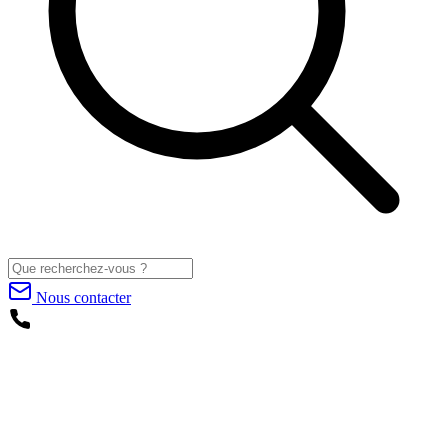
Nous contacter