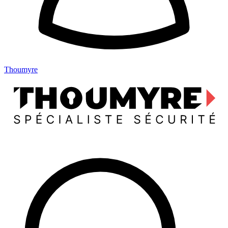
Thoumyre