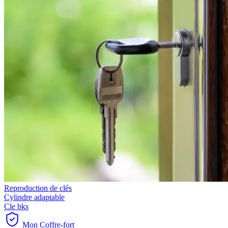
Reproduction de clés
Cylindre adaptable
Cle bks
Mon Coffre-fort