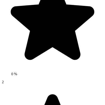
0 %
2