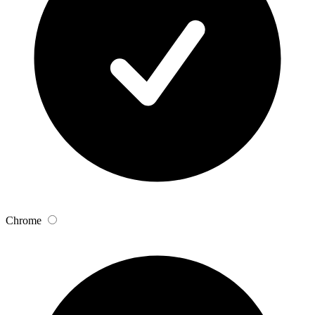
Chrome