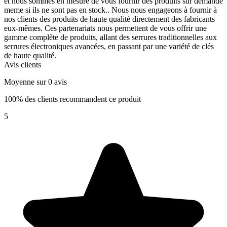
et nous sommes en mesure de vous fournir des produits sur demande
meme si ils ne sont pas en stock.. Nous nous engageons à fournir à
nos clients des produits de haute qualité directement des fabricants
eux-mêmes. Ces partenariats nous permettent de vous offrir une
gamme complète de produits, allant des serrures traditionnelles aux
serrures électroniques avancées, en passant par une variété de clés
de haute qualité.
Avis clients
Moyenne sur 0 avis
100% des clients recommandent ce produit
5