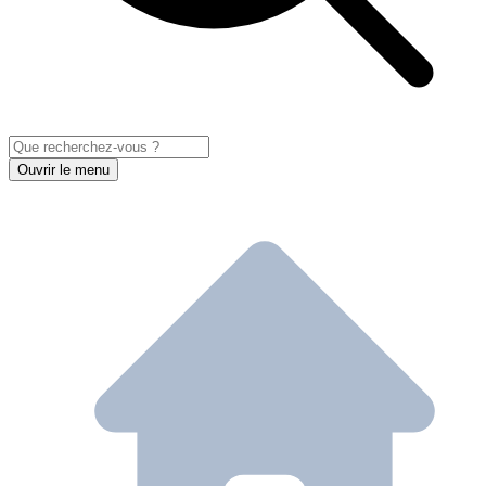
Ouvrir le menu