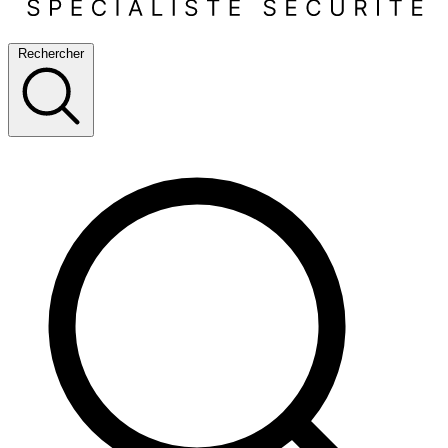
Rechercher