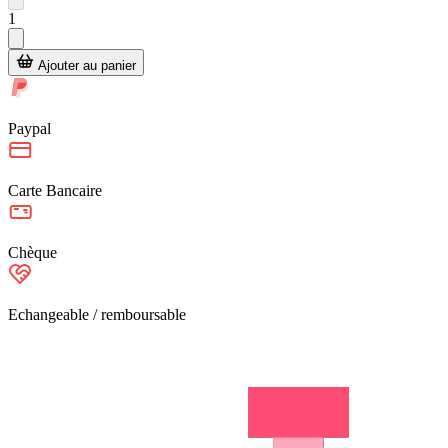
1
Ajouter au panier
Paypal
Carte Bancaire
Chèque
Echangeable / remboursable