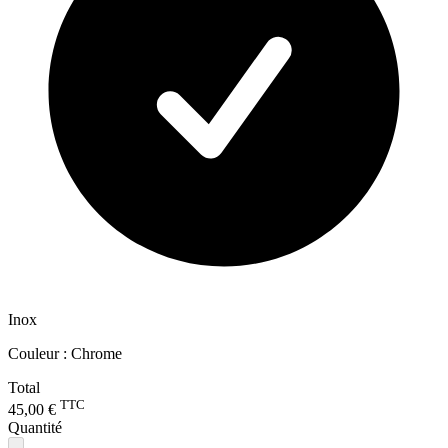
Inox
Couleur :
Chrome
Total
TTC
45,00 €
Quantité