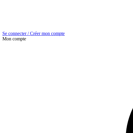
Se connecter / Créer mon compte
Mon compte