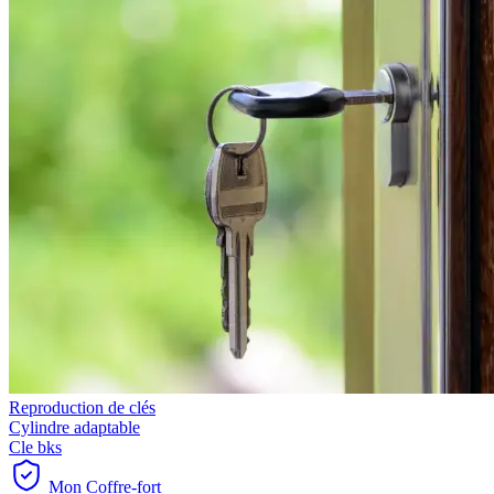
Reproduction de clés
Cylindre adaptable
Cle bks
Mon Coffre-fort