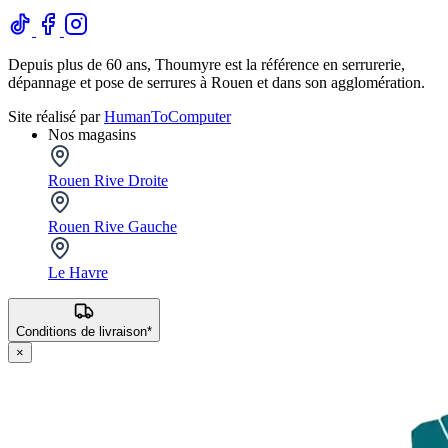
Depuis plus de 60 ans, Thoumyre est la référence en serrurerie,
dépannage et pose de serrures à Rouen et dans son agglomération.
Site réalisé par
HumanToComputer
Nos magasins
Rouen Rive Droite
Rouen Rive Gauche
Le Havre
Conditions de livraison*
×