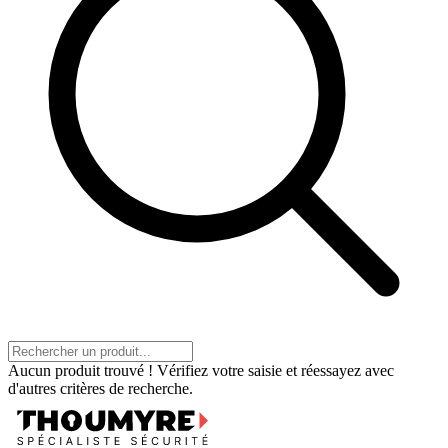
Aucun produit trouvé ! Vérifiez votre saisie et réessayez avec
d'autres critères de recherche.