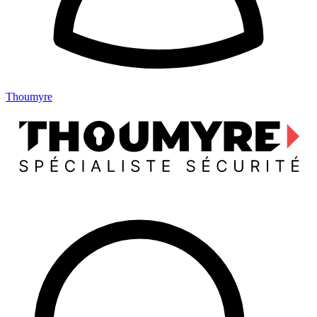
Thoumyre