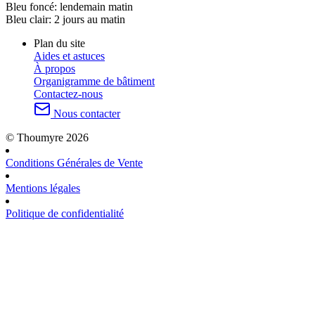
Bleu foncé:
lendemain matin
Bleu clair:
2 jours au matin
Plan du site
Aides et astuces
À propos
Organigramme de bâtiment
Contactez-nous
Nous contacter
© Thoumyre 2026
Conditions Générales de Vente
Mentions légales
Politique de confidentialité