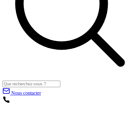
Nous contacter