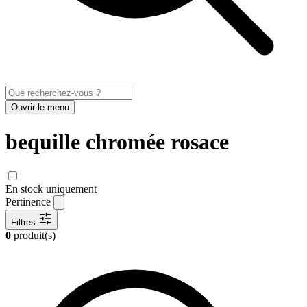
Ouvrir le menu
bequille chromée rosace
En stock uniquement
Pertinence
Filtres
0
produit(s)