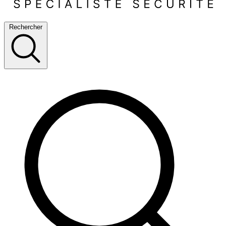
Rechercher