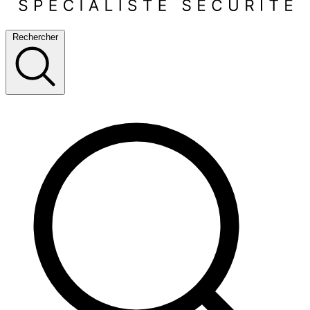
Rechercher