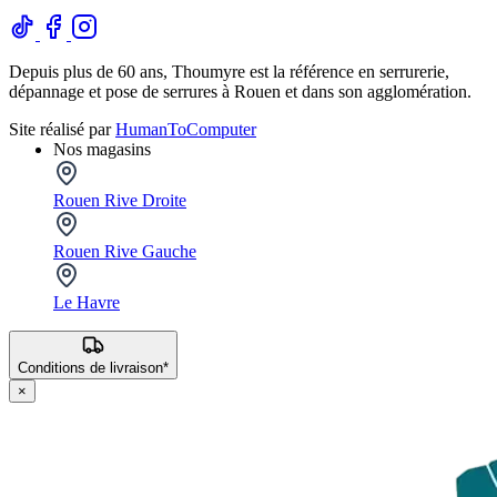
Depuis plus de 60 ans, Thoumyre est la référence en serrurerie,
dépannage et pose de serrures à Rouen et dans son agglomération.
Site réalisé par
HumanToComputer
Nos magasins
Rouen Rive Droite
Rouen Rive Gauche
Le Havre
Conditions de livraison*
×