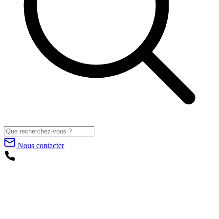
Nous contacter