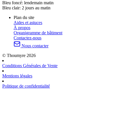
Bleu foncé:
lendemain matin
Bleu clair:
2 jours au matin
Plan du site
Aides et astuces
À propos
Organigramme de bâtiment
Contactez-nous
Nous contacter
© Thoumyre 2026
Conditions Générales de Vente
Mentions légales
Politique de confidentialité