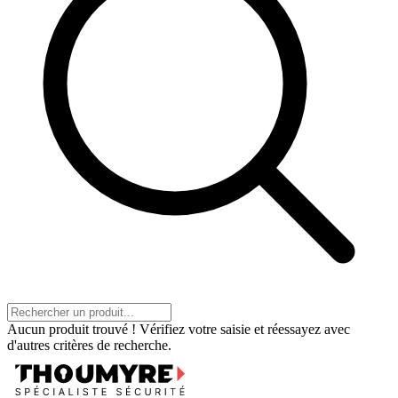
Aucun produit trouvé ! Vérifiez votre saisie et réessayez avec
d'autres critères de recherche.