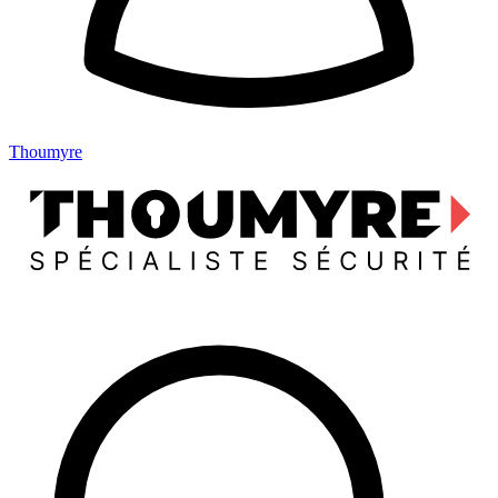
Thoumyre