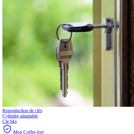
Reproduction de clés
Cylindre adaptable
Cle bks
Mon Coffre-fort