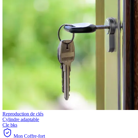
Reproduction de clés
Cylindre adaptable
Cle bks
Mon Coffre-fort