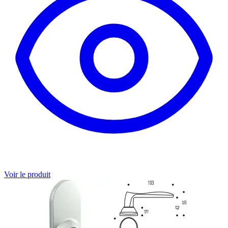
Voir le produit