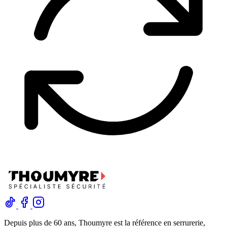
Depuis plus de 60 ans, Thoumyre est la référence en serrurerie,