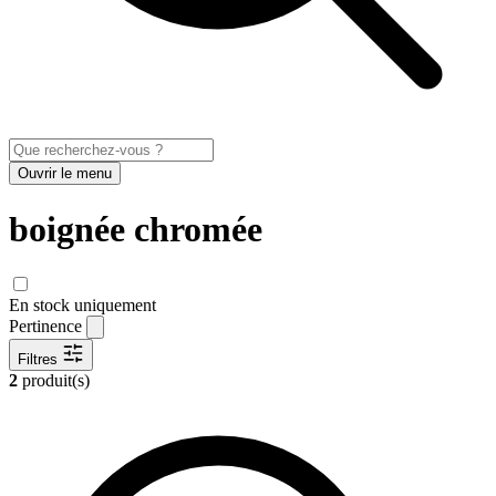
Ouvrir le menu
boignée chromée
En stock uniquement
Pertinence
Filtres
2
produit(s)