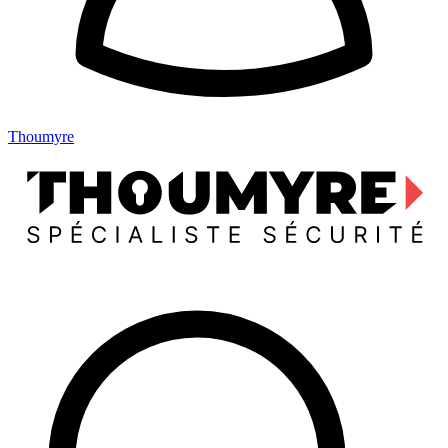
Thoumyre