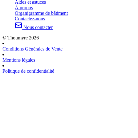
Aides et astuces
À propos
Organigramme de bâtiment
Contactez-nous
Nous contacter
© Thoumyre 2026
Conditions Générales de Vente
Mentions légales
Politique de confidentialité