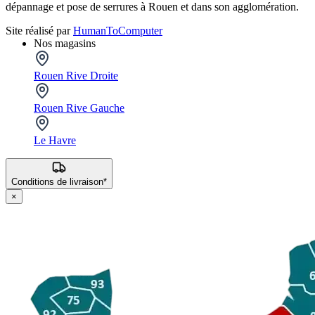
dépannage et pose de serrures à Rouen et dans son agglomération.
Site réalisé par
HumanToComputer
Nos magasins
Rouen Rive Droite
Rouen Rive Gauche
Le Havre
Conditions de livraison*
×