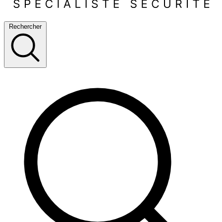
Rechercher