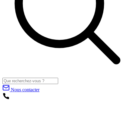
Nous contacter