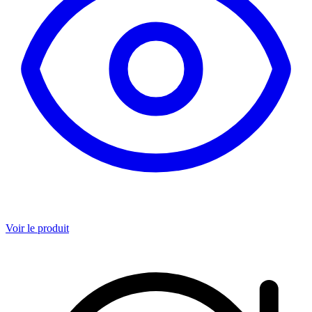
Voir le produit