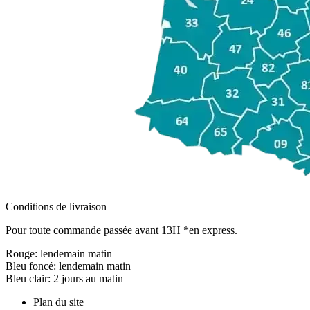
Conditions de livraison
Pour toute commande passée avant 13H *en express.
Rouge:
lendemain matin
Bleu foncé:
lendemain matin
Bleu clair:
2 jours au matin
Plan du site