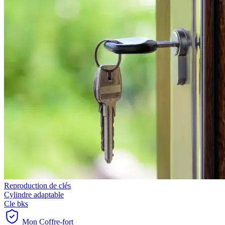
Reproduction de clés
Cylindre adaptable
Cle bks
Mon Coffre-fort