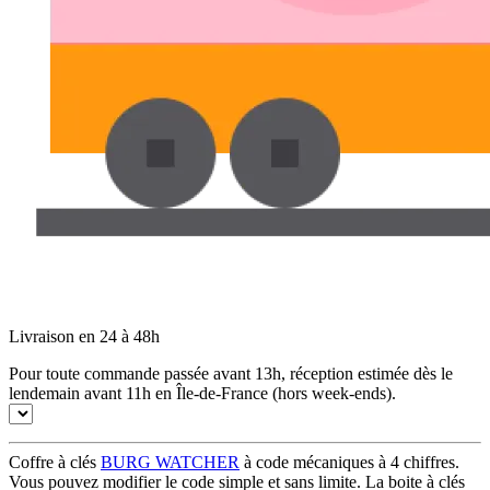
Livraison en 24 à 48h
Pour toute commande passée avant 13h, réception estimée dès le
lendemain avant 11h en Île-de-France (hors week-ends).
Coffre à clés
BURG WATCHER
à code mécaniques à 4 chiffres.
Vous pouvez modifier le code simple et sans limite. La boite à clés