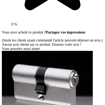
0 %
Vous avez acheté ce produit ?
Partagez vos impressions
(Seuls les clients ayant commandé l'article peuvent déposer un avis.)
Aucun avis clients sur ce produit. Donnez votre avis !
Vous pourriez aussi aimer