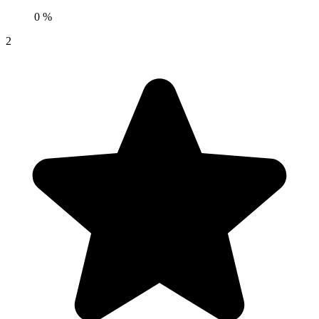
0 %
2