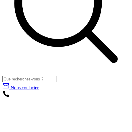
Nous contacter