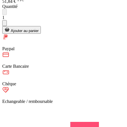
51,84 €
Quantité
1
Ajouter au panier
Paypal
Carte Bancaire
Chèque
Echangeable / remboursable