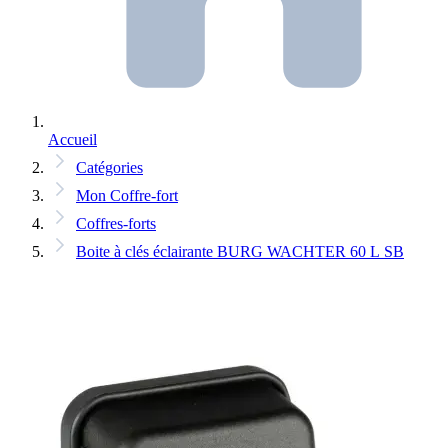
Accueil
Catégories
Mon Coffre-fort
Coffres-forts
Boite à clés éclairante BURG WACHTER 60 L SB