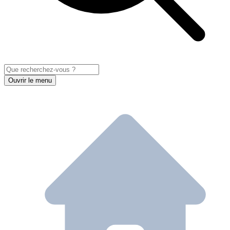
Ouvrir le menu