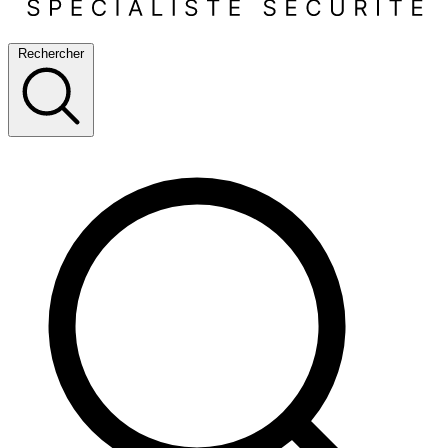
Rechercher