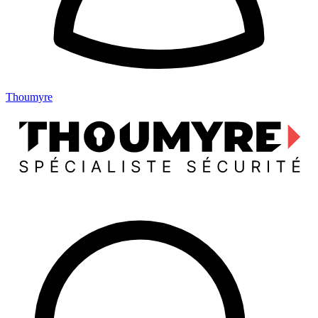
Thoumyre