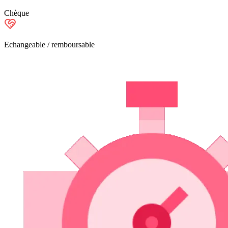
Chèque
Echangeable / remboursable