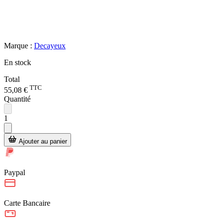
Marque :
Decayeux
En stock
Total
TTC
55,08 €
Quantité
1
Ajouter au panier
Paypal
Carte Bancaire