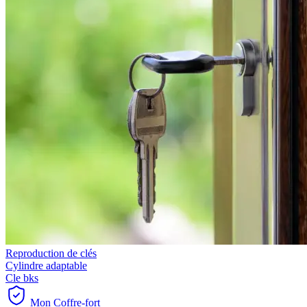
Reproduction de clés
Cylindre adaptable
Cle bks
Mon Coffre-fort