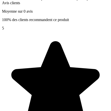
Avis clients
Moyenne sur 0 avis
100% des clients recommandent ce produit
5