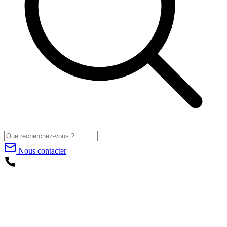
Nous contacter