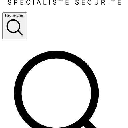
Rechercher