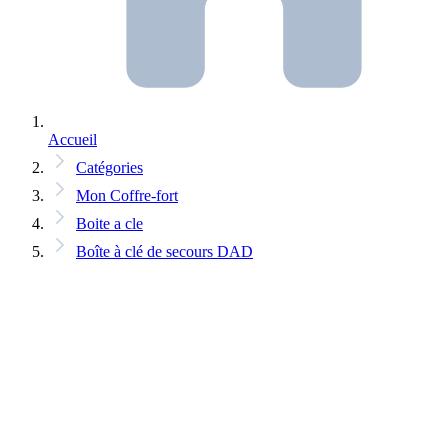
Accueil
Catégories
Mon Coffre-fort
Boite a cle
Boîte à clé de secours DAD