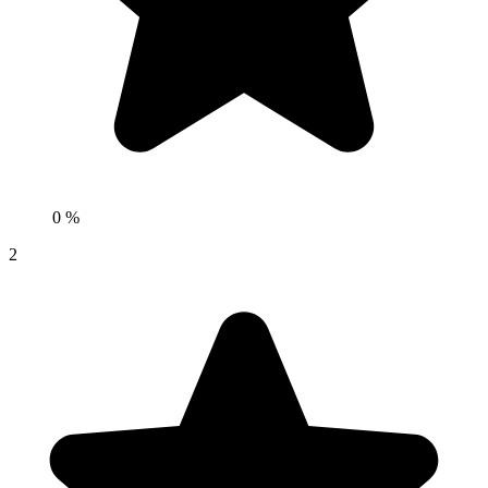
0 %
2