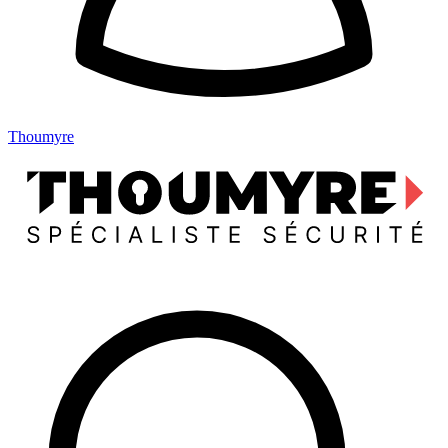
Thoumyre