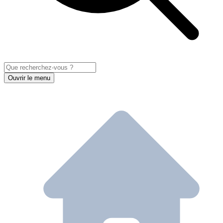
Ouvrir le menu