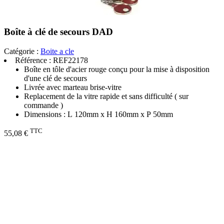
Boîte à clé de secours DAD
Catégorie :
Boite a cle
Référence :
REF22178
Boîte en tôle d'acier rouge conçu pour la mise à disposition
d'une clé de secours
Livrée avec marteau brise-vitre
Replacement de la vitre rapide et sans difficulté ( sur
commande )
Dimensions : L 120mm x H 160mm x P 50mm
TTC
55,08 €