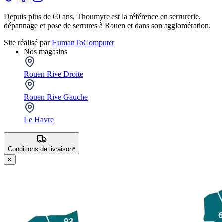
Depuis plus de 60 ans, Thoumyre est la référence en serrurerie,
dépannage et pose de serrures à Rouen et dans son agglomération.
Site réalisé par
HumanToComputer
Nos magasins
Rouen Rive Droite
Rouen Rive Gauche
Le Havre
Conditions de livraison*
×