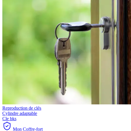
Reproduction de clés
Cylindre adaptable
Cle bks
Mon Coffre-fort