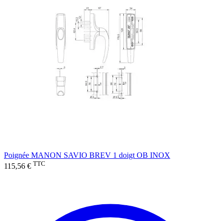
Poignée MANON SAVIO BREV 1 doigt OB INOX
TTC
115,56 €