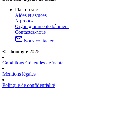
Plan du site
Aides et astuces
À propos
Organigramme de bâtiment
Contactez-nous
Nous contacter
© Thoumyre 2026
Conditions Générales de Vente
Mentions légales
Politique de confidentialité