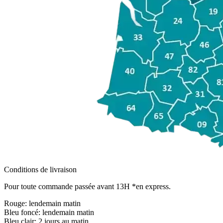
Conditions de livraison
Pour toute commande passée avant 13H *en express.
Rouge:
lendemain matin
Bleu foncé:
lendemain matin
Bleu clair:
2 jours au matin