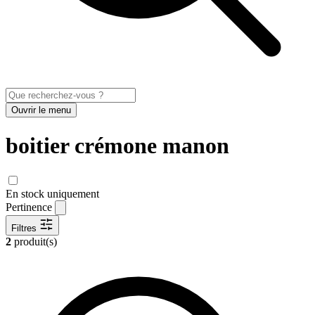
Ouvrir le menu
boitier crémone manon
En stock uniquement
Pertinence
Filtres
2
produit(s)