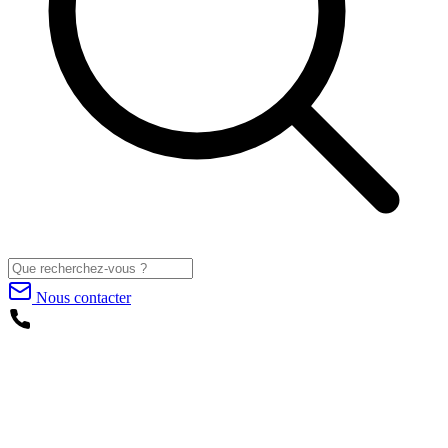
Nous contacter