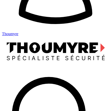
Thoumyre