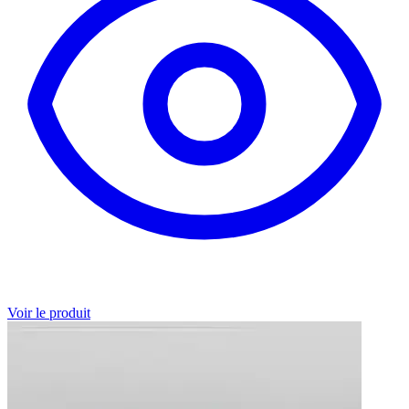
Voir le produit