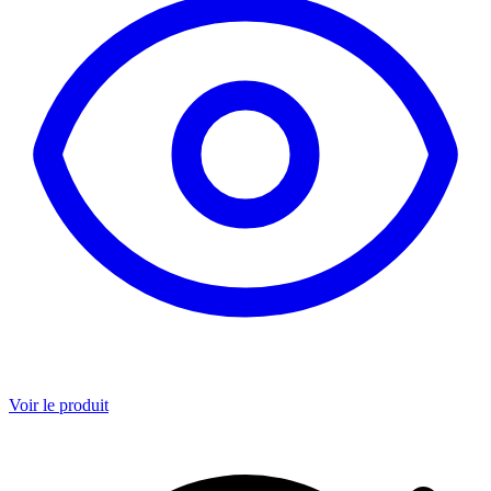
Voir le produit