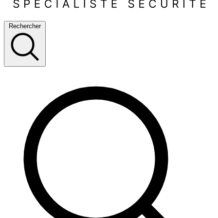
Rechercher