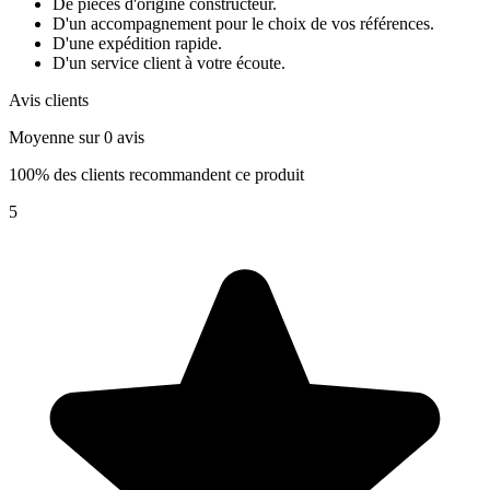
De pièces d'origine constructeur.
D'un accompagnement pour le choix de vos références.
D'une expédition rapide.
D'un service client à votre écoute.
Avis clients
Moyenne sur 0 avis
100% des clients recommandent ce produit
5