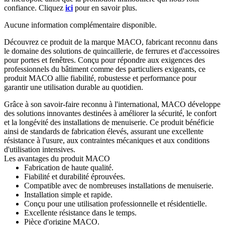
confiance. Cliquez
ici
pour en savoir plus.
Aucune information complémentaire disponible.
Découvrez ce produit de la marque MACO, fabricant reconnu dans
le domaine des solutions de quincaillerie, de ferrures et d'accessoires
pour portes et fenêtres. Conçu pour répondre aux exigences des
professionnels du bâtiment comme des particuliers exigeants, ce
produit MACO allie fiabilité, robustesse et performance pour
garantir une utilisation durable au quotidien.
Grâce à son savoir-faire reconnu à l'international, MACO développe
des solutions innovantes destinées à améliorer la sécurité, le confort
et la longévité des installations de menuiserie. Ce produit bénéficie
ainsi de standards de fabrication élevés, assurant une excellente
résistance à l'usure, aux contraintes mécaniques et aux conditions
d'utilisation intensives.
Les avantages du produit MACO
Fabrication de haute qualité.
Fiabilité et durabilité éprouvées.
Compatible avec de nombreuses installations de menuiserie.
Installation simple et rapide.
Conçu pour une utilisation professionnelle et résidentielle.
Excellente résistance dans le temps.
Pièce d'origine MACO.