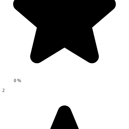
0 %
2