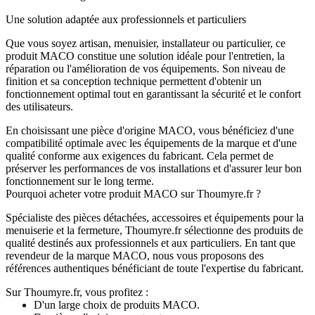
Une solution adaptée aux professionnels et particuliers
Que vous soyez artisan, menuisier, installateur ou particulier, ce
produit MACO constitue une solution idéale pour l'entretien, la
réparation ou l'amélioration de vos équipements. Son niveau de
finition et sa conception technique permettent d'obtenir un
fonctionnement optimal tout en garantissant la sécurité et le confort
des utilisateurs.
En choisissant une pièce d'origine MACO, vous bénéficiez d'une
compatibilité optimale avec les équipements de la marque et d'une
qualité conforme aux exigences du fabricant. Cela permet de
préserver les performances de vos installations et d'assurer leur bon
fonctionnement sur le long terme.
Pourquoi acheter votre produit MACO sur Thoumyre.fr ?
Spécialiste des pièces détachées, accessoires et équipements pour la
menuiserie et la fermeture, Thoumyre.fr sélectionne des produits de
qualité destinés aux professionnels et aux particuliers. En tant que
revendeur de la marque MACO, nous vous proposons des
références authentiques bénéficiant de toute l'expertise du fabricant.
Sur Thoumyre.fr, vous profitez :
D'un large choix de produits MACO.