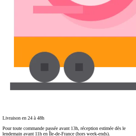
Livraison en 24 à 48h
Pour toute commande passée avant 13h, réception estimée dès le
lendemain avant 11h en Île-de-France (hors week-ends).