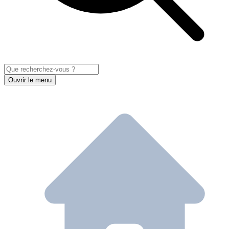
Ouvrir le menu