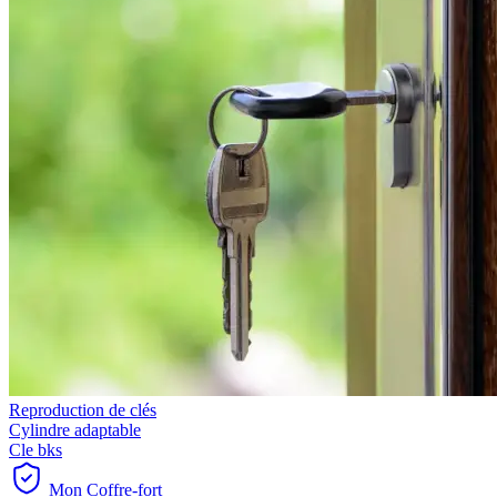
Reproduction de clés
Cylindre adaptable
Cle bks
Mon Coffre-fort