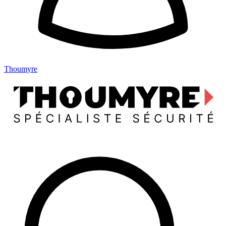
Thoumyre