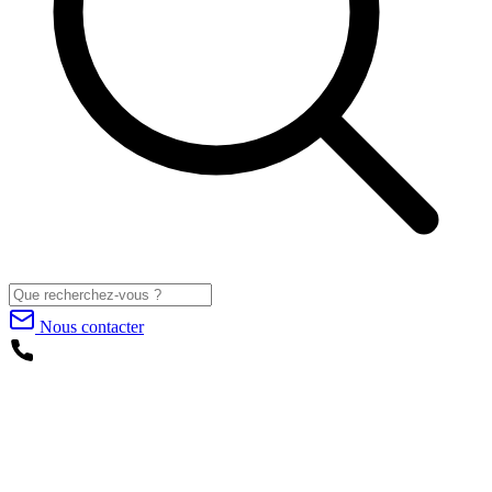
Nous contacter