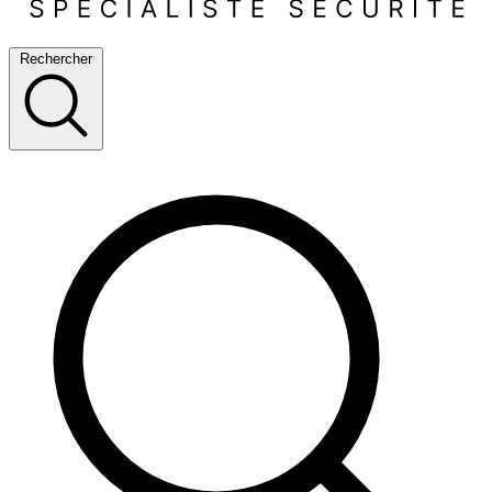
Rechercher