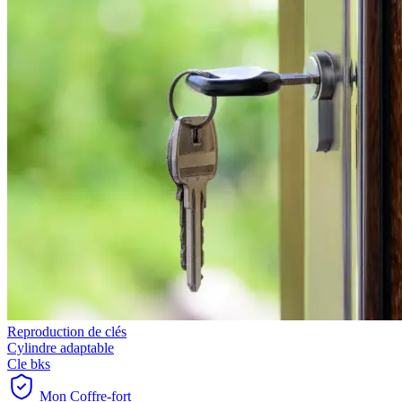
Reproduction de clés
Cylindre adaptable
Cle bks
Mon Coffre-fort