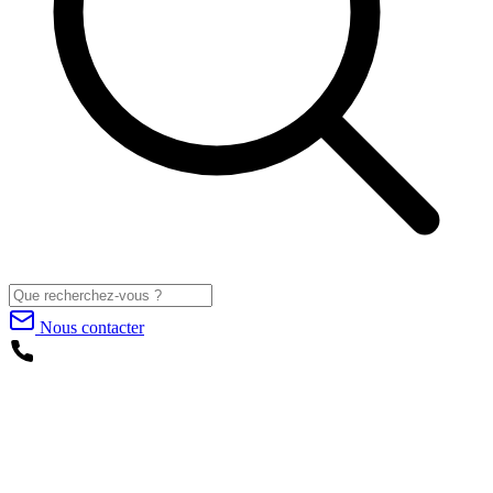
Nous contacter