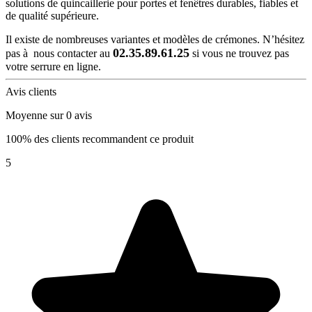
solutions de quincaillerie pour portes et fenêtres durables, fiables et
de qualité supérieure.
Il existe de nombreuses variantes et modèles de crémones. N’hésitez
02.35.89.61.25
pas à nous contacter au
si vous ne trouvez pas
votre serrure en ligne.
Avis clients
Moyenne sur 0 avis
100% des clients recommandent ce produit
5