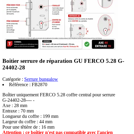
Boitier serrure de réparation GU FERCO 5.28 G-
24402-28
Catégorie :
Serrure bungalow
Référence :
FB2870
Boîtier uniquement FERCO 5.28 coffre central pour serrure
G-24402-28---- -
Axe : 28 mm
Entraxe : 70 mm
Longueur du coffre : 199 mm
Largeur du coffre : 44 mm
Pour une têtière de : 16 mm
Attention : ce boîtier n'est pas compatible avec l'ancien