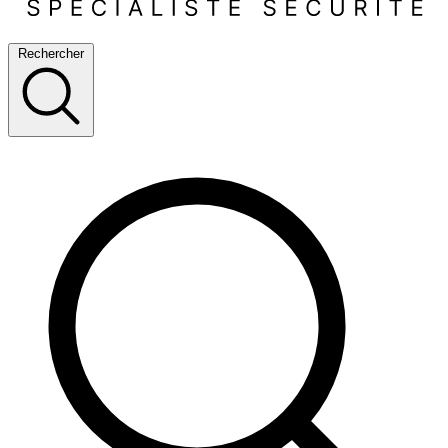
Rechercher