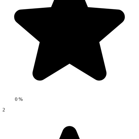
0 %
2