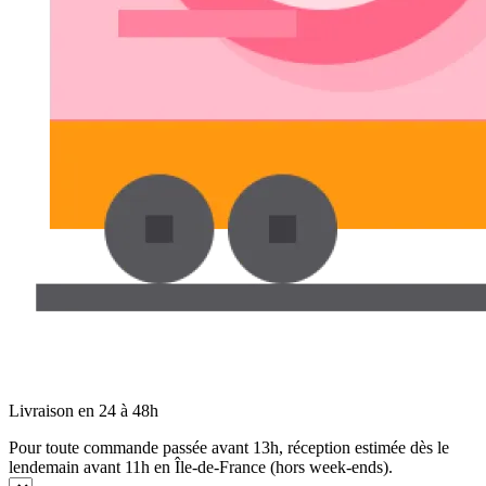
Livraison en 24 à 48h
Pour toute commande passée avant 13h, réception estimée dès le
lendemain avant 11h en Île-de-France (hors week-ends).