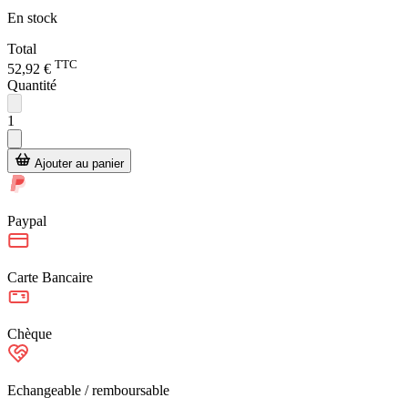
En stock
Total
TTC
52,92 €
Quantité
1
Ajouter au panier
Paypal
Carte Bancaire
Chèque
Echangeable / remboursable