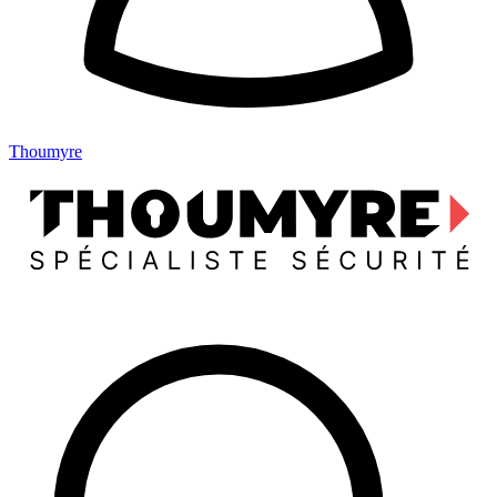
Thoumyre