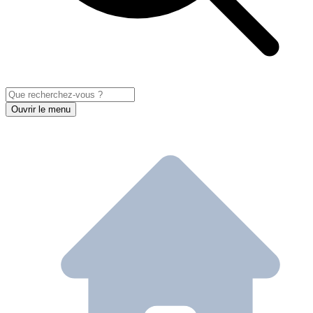
Ouvrir le menu