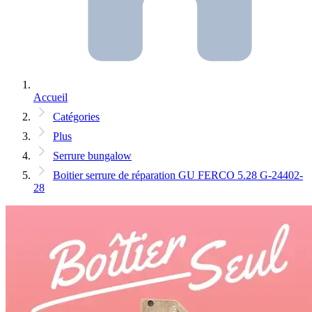
Accueil
Catégories
Plus
Serrure bungalow
Boitier serrure de réparation GU FERCO 5.28 G-24402-
28