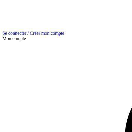
Se connecter / Créer mon compte
Mon compte