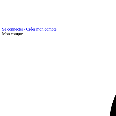
Se connecter / Créer mon compte
Mon compte