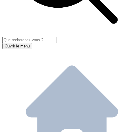
Ouvrir le menu