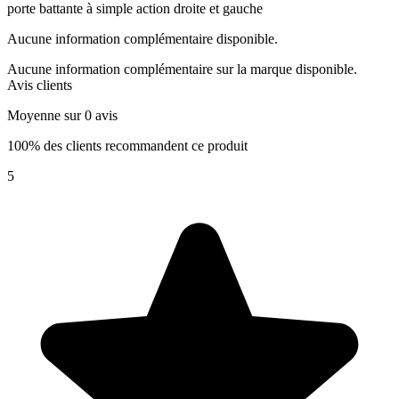
porte battante à simple action droite et gauche
Aucune information complémentaire disponible.
Aucune information complémentaire sur la marque disponible.
Avis clients
Moyenne sur 0 avis
100% des clients recommandent ce produit
5