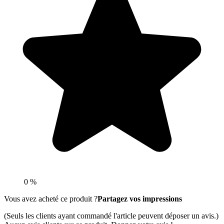
0 %
Vous avez acheté ce produit ?
Partagez vos impressions
(Seuls les clients ayant commandé l'article peuvent déposer un avis.)