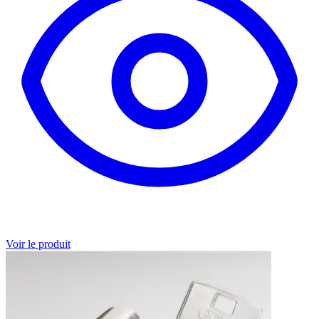
Voir le produit