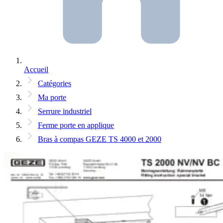
Accueil
Catégories
Ma porte
Serrure industriel
Ferme porte en applique
Bras à compas GEZE TS 4000 et 2000