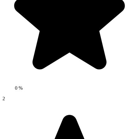
0 %
2