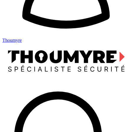
Thoumyre