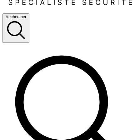
Rechercher