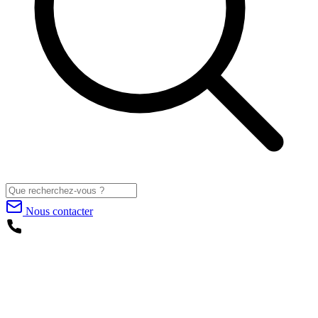
Nous contacter