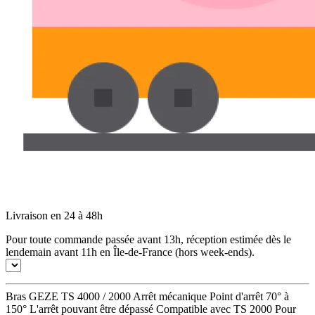
Livraison en 24 à 48h
Pour toute commande passée avant 13h, réception estimée dès le
lendemain avant 11h en Île-de-France (hors week-ends).
Bras GEZE TS 4000 / 2000 Arrêt mécanique Point d'arrêt 70° à
150° L'arrêt pouvant être dépassé Compatible avec TS 2000 Pour