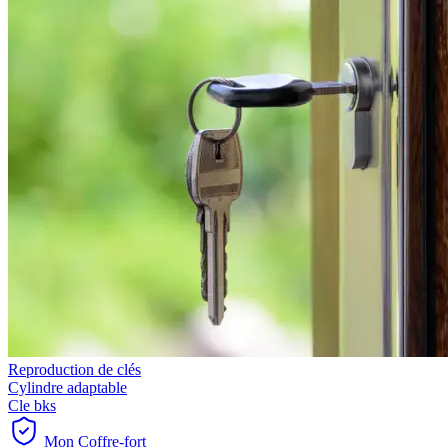
Reproduction de clés
Cylindre adaptable
Cle bks
Mon Coffre-fort