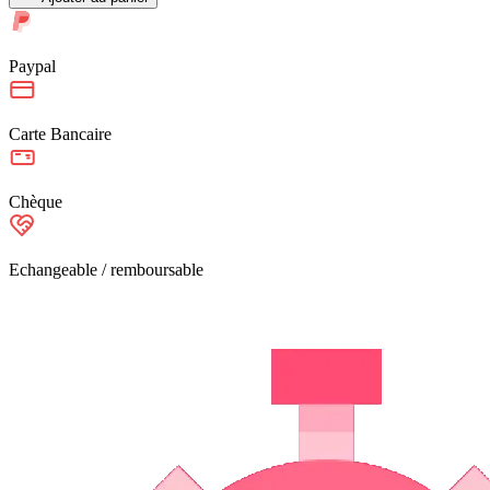
Paypal
Carte Bancaire
Chèque
Echangeable / remboursable