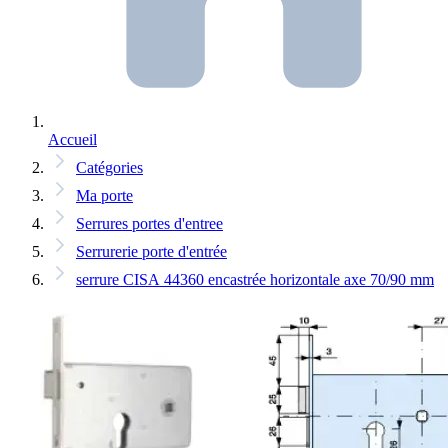
Accueil
Catégories
Ma porte
Serrures portes d'entree
Serrurerie porte d'entrée
serrure CISA 44360 encastrée horizontale axe 70/90 mm