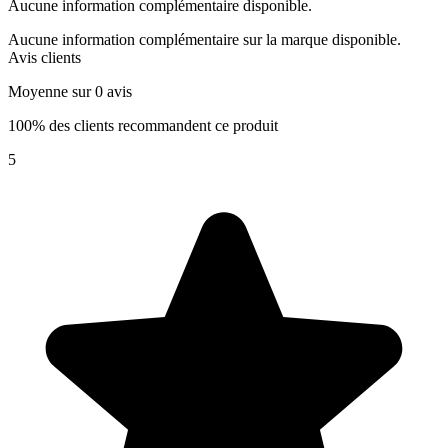
Aucune information complémentaire disponible.
Aucune information complémentaire sur la marque disponible.
Avis clients
Moyenne sur 0 avis
100% des clients recommandent ce produit
5