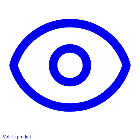
Voir le produit