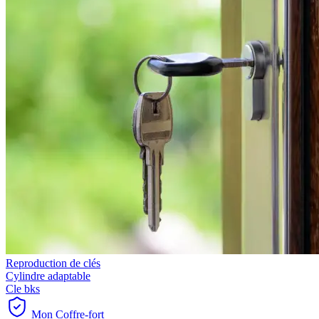
Reproduction de clés
Cylindre adaptable
Cle bks
Mon Coffre-fort