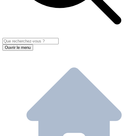
Ouvrir le menu