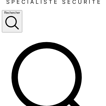
Rechercher