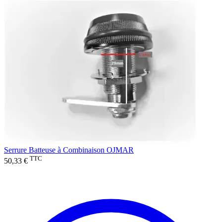
Serrure Batteuse à Combinaison OJMAR
TTC
50,33 €