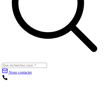
Nous contacter