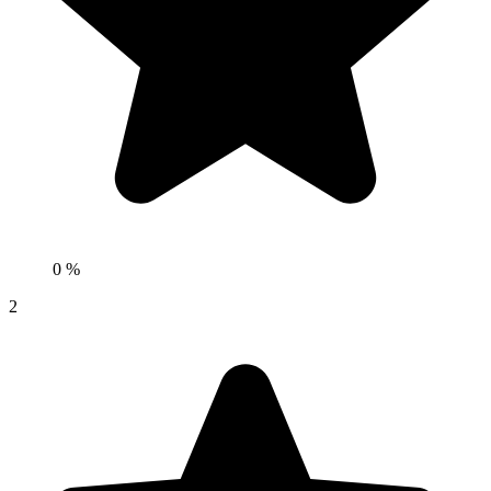
0 %
2