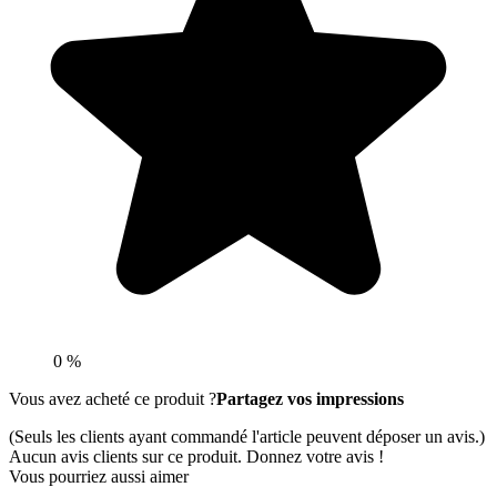
0 %
Vous avez acheté ce produit ?
Partagez vos impressions
(Seuls les clients ayant commandé l'article peuvent déposer un avis.)
Aucun avis clients sur ce produit. Donnez votre avis !
Vous pourriez aussi aimer