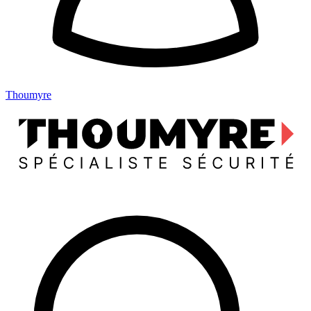
Thoumyre