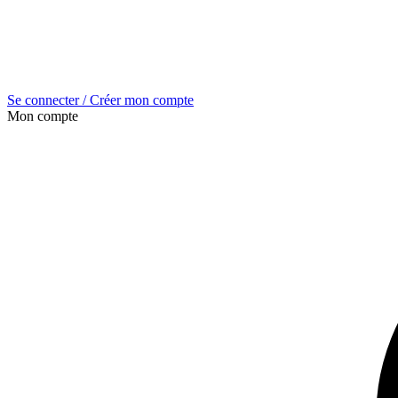
Se connecter / Créer mon compte
Mon compte