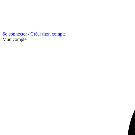
Se connecter / Créer mon compte
Mon compte