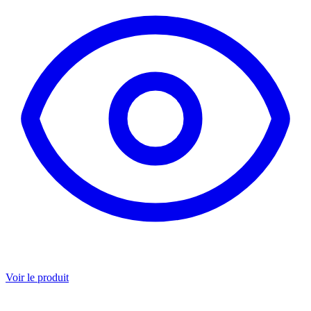
Voir le produit