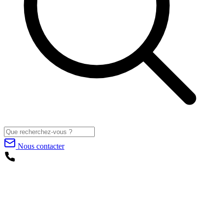
Nous contacter