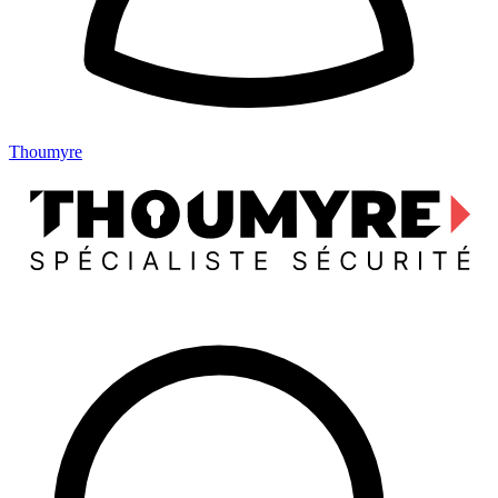
Thoumyre