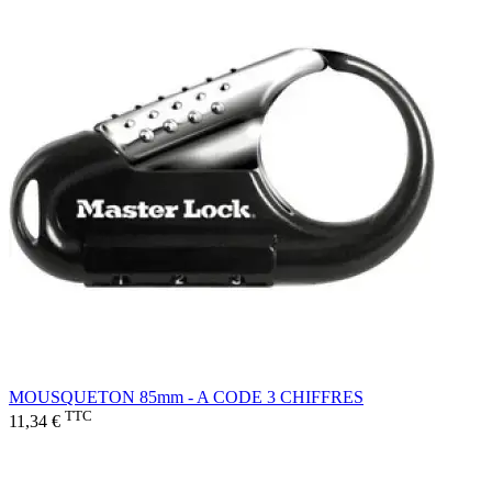
MOUSQUETON 85mm - A CODE 3 CHIFFRES
TTC
11,34 €