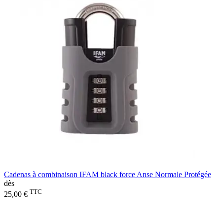
Cadenas à combinaison IFAM black force Anse Normale Protégée
dès
TTC
25,00 €