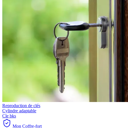
Reproduction de clés
Cylindre adaptable
Cle bks
Mon Coffre-fort