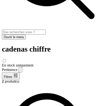
Ouvrir le menu
cadenas chiffre
En stock uniquement
Pertinence
Filtres
2
produit(s)