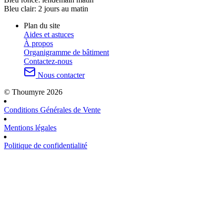
Bleu clair:
2 jours au matin
Plan du site
Aides et astuces
À propos
Organigramme de bâtiment
Contactez-nous
Nous contacter
© Thoumyre 2026
Conditions Générales de Vente
Mentions légales
Politique de confidentialité