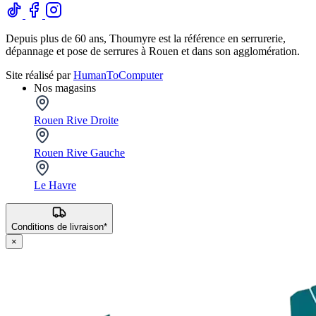
Depuis plus de 60 ans, Thoumyre est la référence en serrurerie,
dépannage et pose de serrures à Rouen et dans son agglomération.
Site réalisé par
HumanToComputer
Nos magasins
Rouen Rive Droite
Rouen Rive Gauche
Le Havre
Conditions de livraison*
×