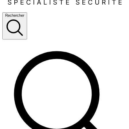
Rechercher