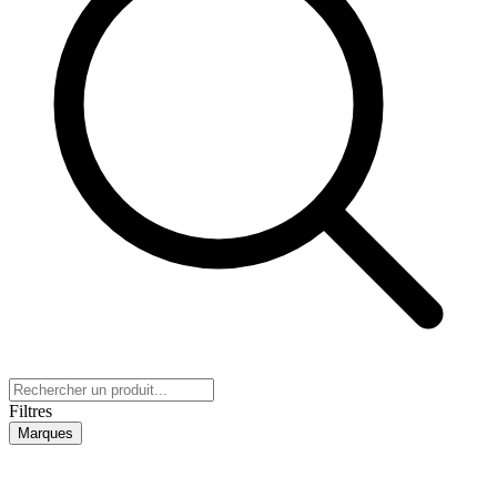
Filtres
Marques