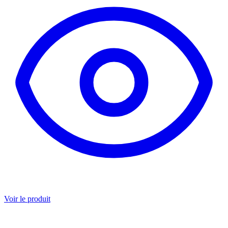
Voir le produit