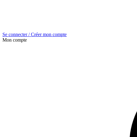
Se connecter / Créer mon compte
Mon compte