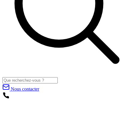
Nous contacter