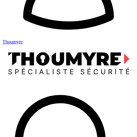
Thoumyre