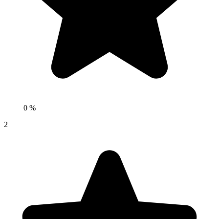
0 %
2