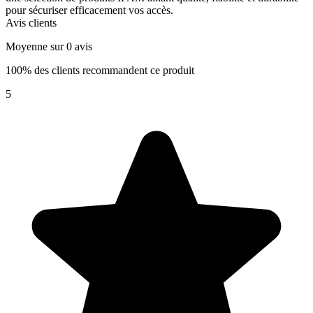
pour sécuriser efficacement vos accès.
Avis clients
Moyenne sur 0 avis
100% des clients recommandent ce produit
5