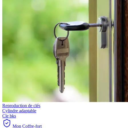
Reproduction de clés
Cylindre adaptable
Cle bks
Mon Coffre-fort