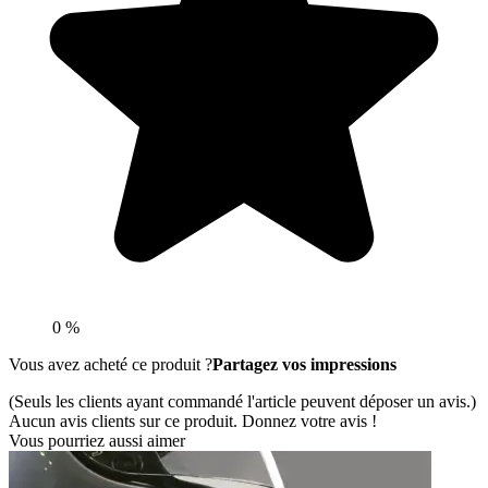
0 %
Vous avez acheté ce produit ?
Partagez vos impressions
(Seuls les clients ayant commandé l'article peuvent déposer un avis.)
Aucun avis clients sur ce produit. Donnez votre avis !
Vous pourriez aussi aimer