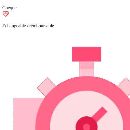
Chèque
Echangeable / remboursable