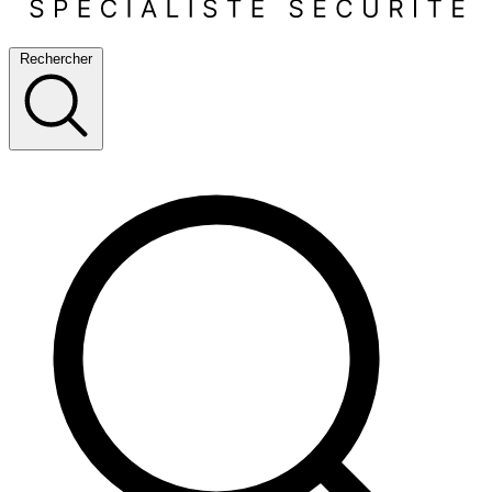
Rechercher