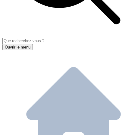
Ouvrir le menu