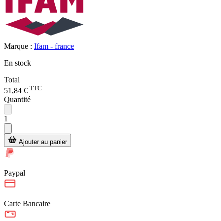
Marque :
Ifam - france
En stock
Total
TTC
51,84 €
Quantité
1
Ajouter au panier
Paypal
Carte Bancaire