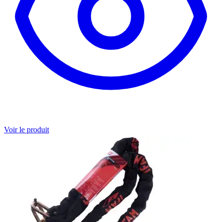
Voir le produit