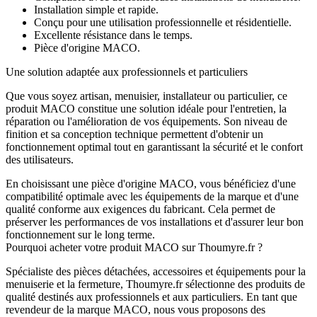
Installation simple et rapide.
Conçu pour une utilisation professionnelle et résidentielle.
Excellente résistance dans le temps.
Pièce d'origine MACO.
Une solution adaptée aux professionnels et particuliers
Que vous soyez artisan, menuisier, installateur ou particulier, ce
produit MACO constitue une solution idéale pour l'entretien, la
réparation ou l'amélioration de vos équipements. Son niveau de
finition et sa conception technique permettent d'obtenir un
fonctionnement optimal tout en garantissant la sécurité et le confort
des utilisateurs.
En choisissant une pièce d'origine MACO, vous bénéficiez d'une
compatibilité optimale avec les équipements de la marque et d'une
qualité conforme aux exigences du fabricant. Cela permet de
préserver les performances de vos installations et d'assurer leur bon
fonctionnement sur le long terme.
Pourquoi acheter votre produit MACO sur Thoumyre.fr ?
Spécialiste des pièces détachées, accessoires et équipements pour la
menuiserie et la fermeture, Thoumyre.fr sélectionne des produits de
qualité destinés aux professionnels et aux particuliers. En tant que
revendeur de la marque MACO, nous vous proposons des