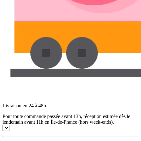
Livraison en 24 à 48h
Pour toute commande passée avant 13h, réception estimée dès le
lendemain avant 11h en Île-de-France (hors week-ends).