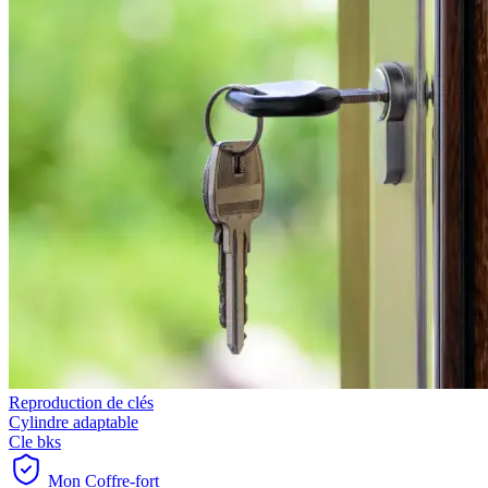
Reproduction de clés
Cylindre adaptable
Cle bks
Mon Coffre-fort