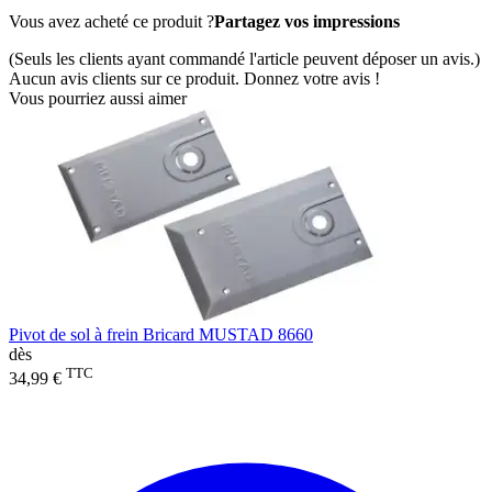
Vous avez acheté ce produit ?
Partagez vos impressions
(Seuls les clients ayant commandé l'article peuvent déposer un avis.)
Aucun avis clients sur ce produit. Donnez votre avis !
Vous pourriez aussi aimer
Pivot de sol à frein Bricard MUSTAD 8660
dès
TTC
34,99 €