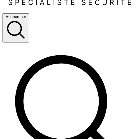
Rechercher