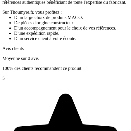
références authentiques bénéficiant de toute l'expertise du fabricant.
Sur Thoumyre.fr, vous profitez :
D'un large choix de produits MACO.
De pièces d'origine constructeur.
D'un accompagnement pour le choix de vos références.
D'une expédition rapide.
D'un service client à votre écoute.
Avis clients
Moyenne sur 0 avis
100% des clients recommandent ce produit
5