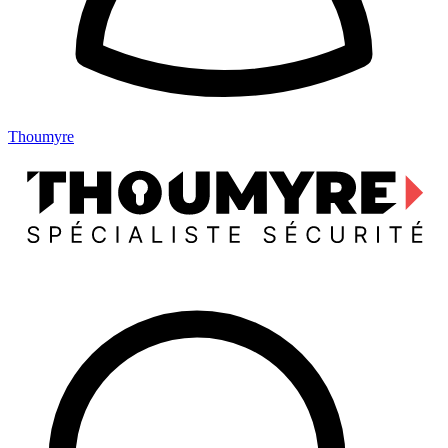
Thoumyre