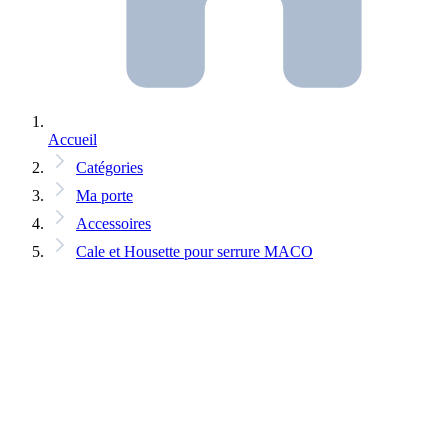
Accueil
Catégories
Ma porte
Accessoires
Cale et Housette pour serrure MACO