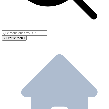
Ouvrir le menu