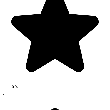
0 %
2