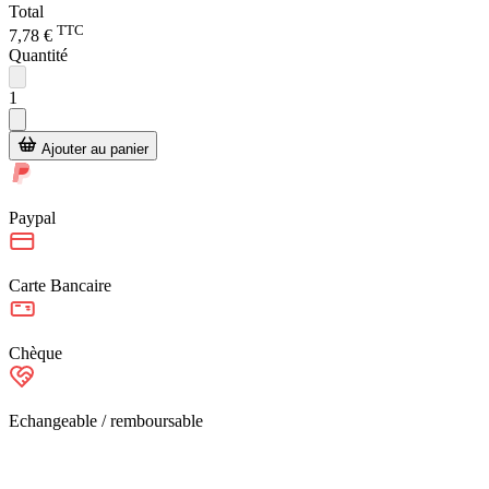
Total
TTC
7,78 €
Quantité
1
Ajouter au panier
Paypal
Carte Bancaire
Chèque
Echangeable / remboursable