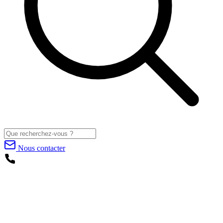
Nous contacter