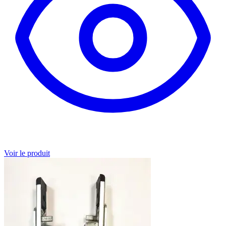
Voir le produit