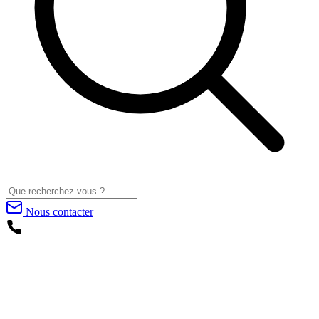
Nous contacter