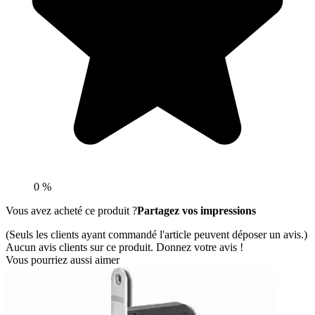
0 %
Vous avez acheté ce produit ?
Partagez vos impressions
(Seuls les clients ayant commandé l'article peuvent déposer un avis.)
Aucun avis clients sur ce produit. Donnez votre avis !
Vous pourriez aussi aimer