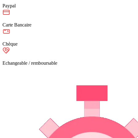
Paypal
Carte Bancaire
Chèque
Echangeable / remboursable