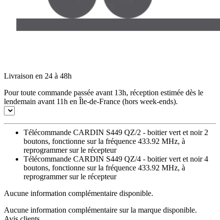
Livraison en 24 à 48h
Pour toute commande passée avant 13h, réception estimée dès le
lendemain avant 11h en Île-de-France (hors week-ends).
Télécommande CARDIN S449 QZ/2 - boitier vert et noir 2
boutons, fonctionne sur la fréquence 433.92 MHz, à
reprogrammer sur le récepteur
Télécommande CARDIN S449 QZ/4 - boitier vert et noir 4
boutons, fonctionne sur la fréquence 433.92 MHz, à
reprogrammer sur le récepteur
Aucune information complémentaire disponible.
Aucune information complémentaire sur la marque disponible.
Avis clients