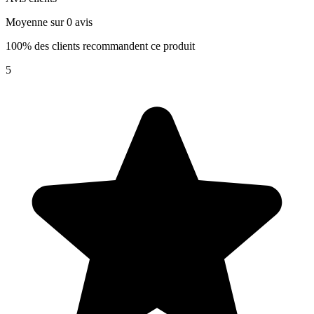
Moyenne sur 0 avis
100% des clients recommandent ce produit
5