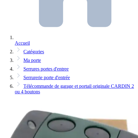
Accueil
Catégories
Ma porte
Serrures portes d'entree
Serrurerie porte d'entrée
Télécommande de garage et portail originale CARDIN 2
ou 4 boutons