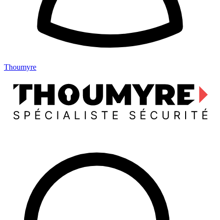
Thoumyre