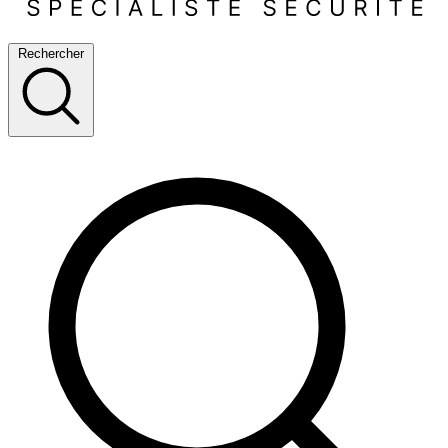
Rechercher