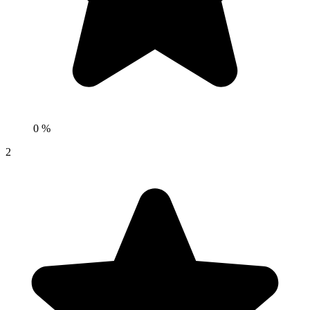
0 %
2