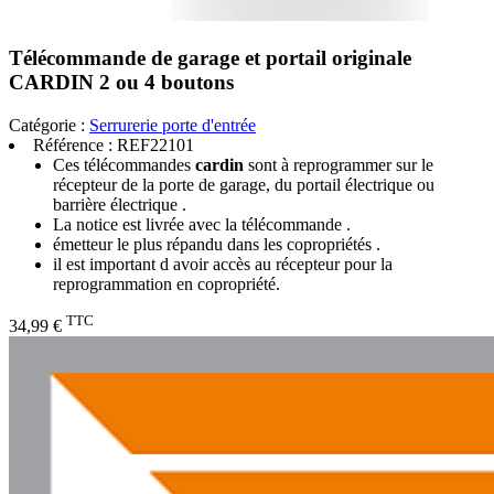
Télécommande de garage et portail originale
CARDIN 2 ou 4 boutons
Catégorie :
Serrurerie porte d'entrée
Référence :
REF22101
Ces télécommandes
cardin
sont à reprogrammer sur le
récepteur de la porte de garage, du portail électrique ou
barrière électrique .
La notice est livrée avec la télécommande .
émetteur le plus répandu dans les copropriétés .
il est important d avoir accès au récepteur pour la
reprogrammation en copropriété.
TTC
34,99 €