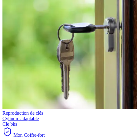
Reproduction de clés
Cylindre adaptable
Cle bks
Mon Coffre-fort