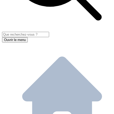
Ouvrir le menu