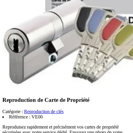
Reproduction de Carte de Propriété
Catégorie :
Reproduction de clés
Référence :
VE00
Reproduisez rapidement et précisément vos cartes de propriété
sécurisées avec notre service dédié. Envoyez une photo de votre