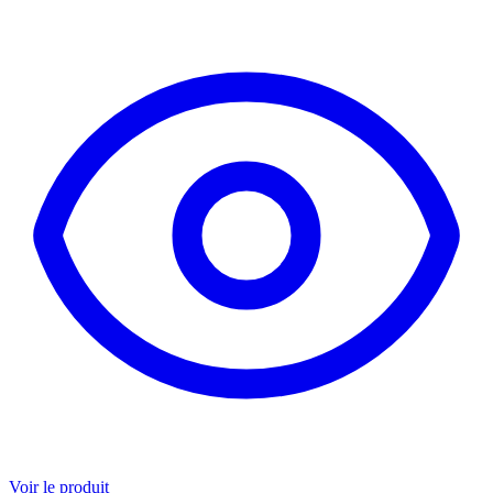
Voir le produit