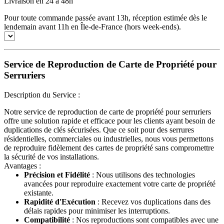
Livraison en 24 à 48h
Pour toute commande passée avant 13h, réception estimée dès le
lendemain avant 11h en Île-de-France (hors week-ends).
Service de Reproduction de Carte de Propriété pour
Serruriers
Description du Service :
Notre service de reproduction de carte de propriété pour serruriers
offre une solution rapide et efficace pour les clients ayant besoin de
duplications de clés sécurisées. Que ce soit pour des serrures
résidentielles, commerciales ou industrielles, nous vous permettons
de reproduire fidèlement des cartes de propriété sans compromettre
la sécurité de vos installations.
Avantages :
Précision et Fidélité
: Nous utilisons des technologies
avancées pour reproduire exactement votre carte de propriété
existante.
Rapidité d'Exécution
: Recevez vos duplications dans des
délais rapides pour minimiser les interruptions.
Compatibilité
: Nos reproductions sont compatibles avec une