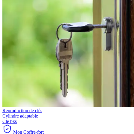
Reproduction de clés
Cylindre adaptable
Cle bks
Mon Coffre-fort