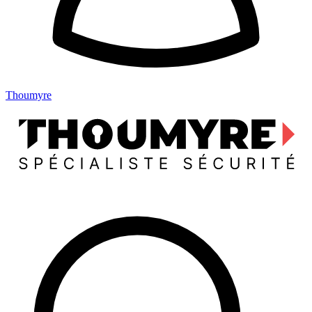
Thoumyre