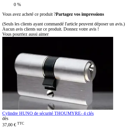
0 %
Vous avez acheté ce produit ?
Partagez vos impressions
(Seuls les clients ayant commandé l'article peuvent déposer un avis.)
Aucun avis clients sur ce produit. Donnez votre avis !
Vous pourriez aussi aimer
Cylindre HUNO de sécurité THOUMYRE- 4 clés
dès
TTC
37,00 €