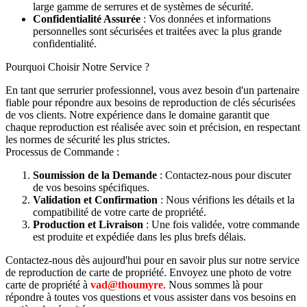
large gamme de serrures et de systèmes de sécurité.
Confidentialité Assurée
: Vos données et informations
personnelles sont sécurisées et traitées avec la plus grande
confidentialité.
Pourquoi Choisir Notre Service ?
En tant que serrurier professionnel, vous avez besoin d'un partenaire
fiable pour répondre aux besoins de reproduction de clés sécurisées
de vos clients. Notre expérience dans le domaine garantit que
chaque reproduction est réalisée avec soin et précision, en respectant
les normes de sécurité les plus strictes.
Processus de Commande :
Soumission de la Demande
: Contactez-nous pour discuter
de vos besoins spécifiques.
Validation et Confirmation
: Nous vérifions les détails et la
compatibilité de votre carte de propriété.
Production et Livraison
: Une fois validée, votre commande
est produite et expédiée dans les plus brefs délais.
Contactez-nous dès aujourd'hui pour en savoir plus sur notre service
de reproduction de carte de propriété. Envoyez une photo de votre
carte de propriété à
vad@thoumyre
. Nous sommes là pour
répondre à toutes vos questions et vous assister dans vos besoins en