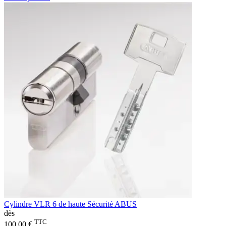
Cylindre VLR 6 de haute Sécurité ABUS
dès
TTC
100,00 €