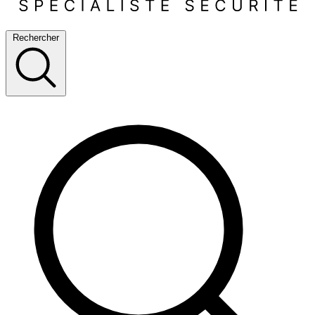
Rechercher