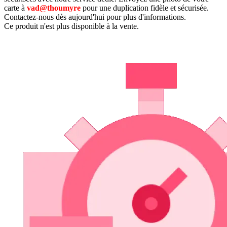
carte à
vad@thoumyre
pour une duplication fidèle et sécurisée.
Contactez-nous dès aujourd'hui pour plus d'informations.
Ce produit n'est plus disponible à la vente.