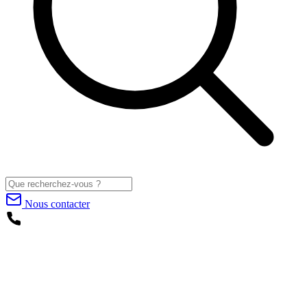
Nous contacter