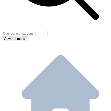
Ouvrir le menu