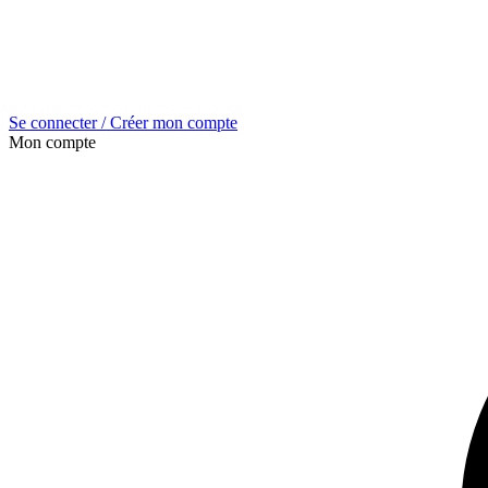
Se connecter / Créer mon compte
Mon compte