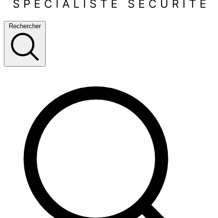
Rechercher