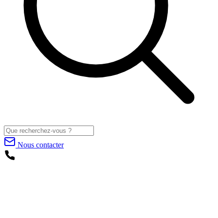
Nous contacter