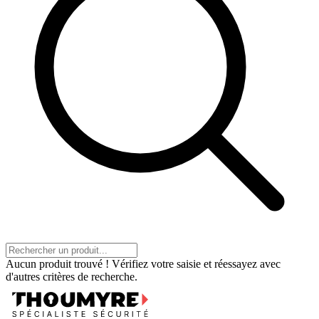
Aucun produit trouvé ! Vérifiez votre saisie et réessayez avec
d'autres critères de recherche.