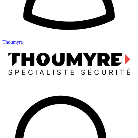
Thoumyre