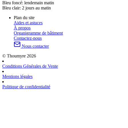
Bleu foncé:
lendemain matin
Bleu clair:
2 jours au matin
Plan du site
Aides et astuces
À propos
Organigramme de bâtiment
Contactez-nous
Nous contacter
© Thoumyre 2026
Conditions Générales de Vente
Mentions légales
Politique de confidentialité