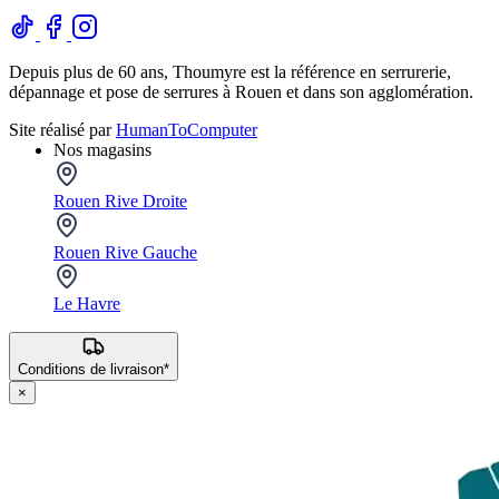
Depuis plus de 60 ans, Thoumyre est la référence en serrurerie,
dépannage et pose de serrures à Rouen et dans son agglomération.
Site réalisé par
HumanToComputer
Nos magasins
Rouen Rive Droite
Rouen Rive Gauche
Le Havre
Conditions de livraison*
×