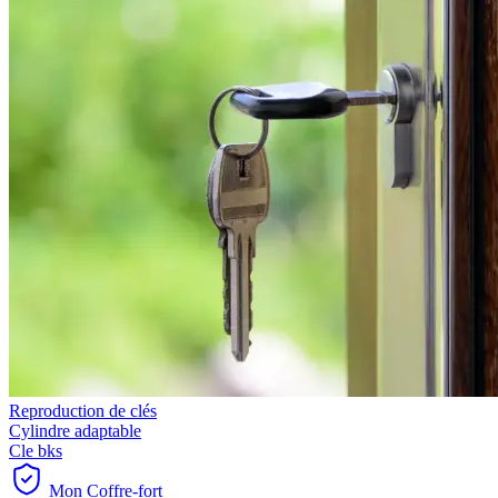
Reproduction de clés
Cylindre adaptable
Cle bks
Mon Coffre-fort