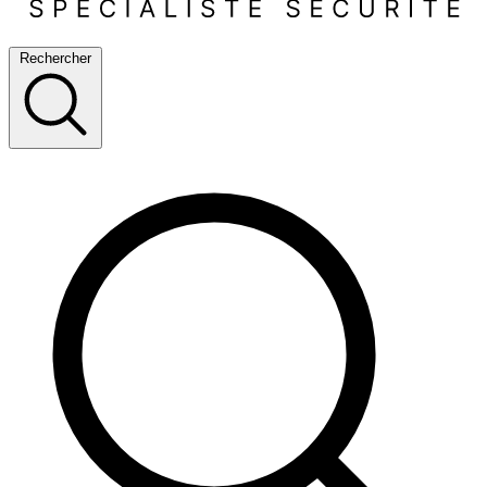
Rechercher