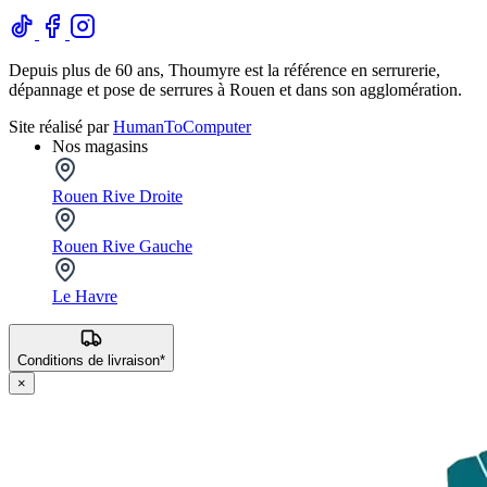
Depuis plus de 60 ans, Thoumyre est la référence en serrurerie,
dépannage et pose de serrures à Rouen et dans son agglomération.
Site réalisé par
HumanToComputer
Nos magasins
Rouen Rive Droite
Rouen Rive Gauche
Le Havre
Conditions de livraison*
×