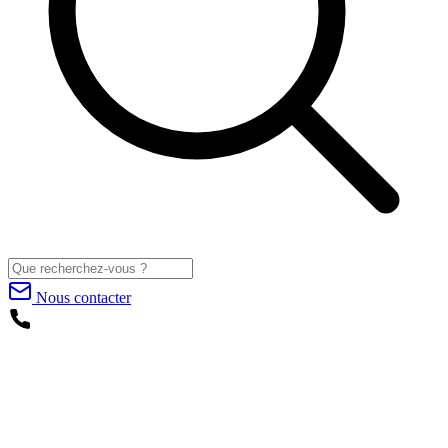
Nous contacter