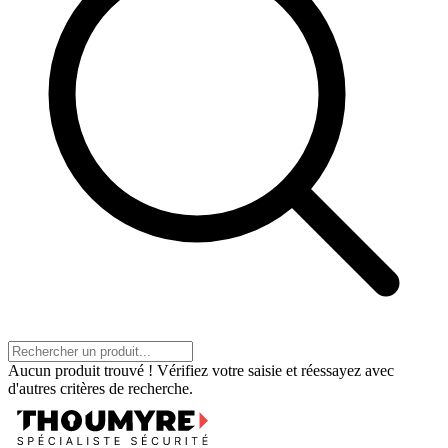
Aucun produit trouvé ! Vérifiez votre saisie et réessayez avec
d'autres critères de recherche.