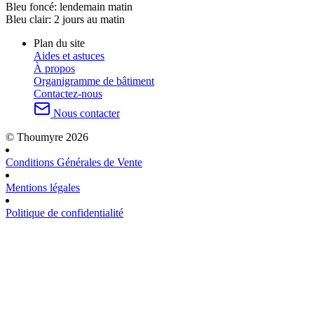
Bleu foncé:
lendemain matin
Bleu clair:
2 jours au matin
Plan du site
Aides et astuces
À propos
Organigramme de bâtiment
Contactez-nous
Nous contacter
© Thoumyre 2026
Conditions Générales de Vente
Mentions légales
Politique de confidentialité