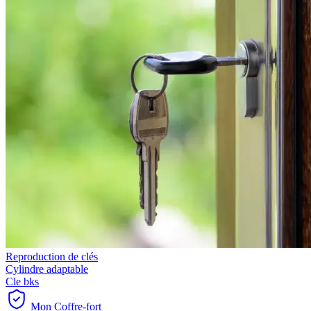
Reproduction de clés
Cylindre adaptable
Cle bks
Mon Coffre-fort