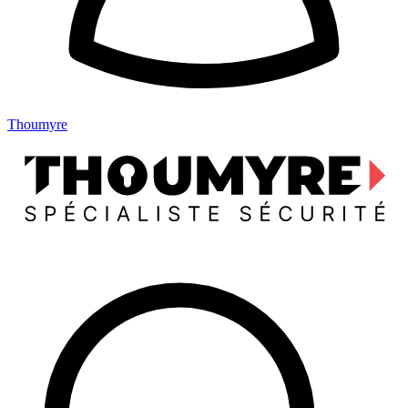
Thoumyre