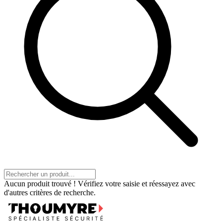
Aucun produit trouvé ! Vérifiez votre saisie et réessayez avec
d'autres critères de recherche.