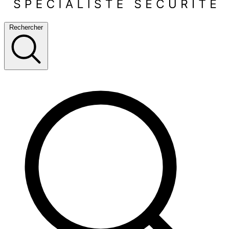
Rechercher