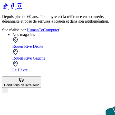
Depuis plus de 60 ans, Thoumyre est la référence en serrurerie,
dépannage et pose de serrures à Rouen et dans son agglomération.
Site réalisé par
HumanToComputer
Nos magasins
Rouen Rive Droite
Rouen Rive Gauche
Le Havre
Conditions de livraison*
×