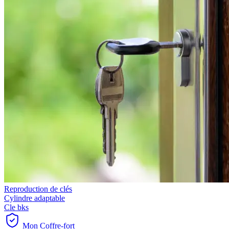
Reproduction de clés
Cylindre adaptable
Cle bks
Mon Coffre-fort