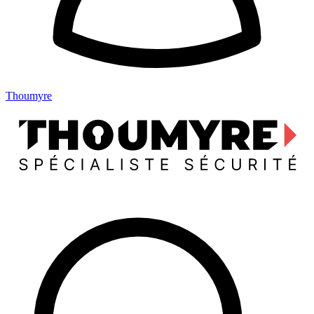
Thoumyre