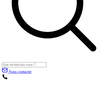
Nous contacter