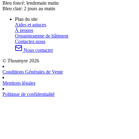
Bleu foncé:
lendemain matin
Bleu clair:
2 jours au matin
Plan du site
Aides et astuces
À propos
Organigramme de bâtiment
Contactez-nous
Nous contacter
© Thoumyre 2026
Conditions Générales de Vente
Mentions légales
Politique de confidentialité