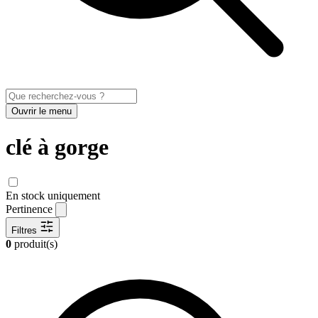
Ouvrir le menu
clé à gorge
En stock uniquement
Pertinence
Filtres
0
produit(s)