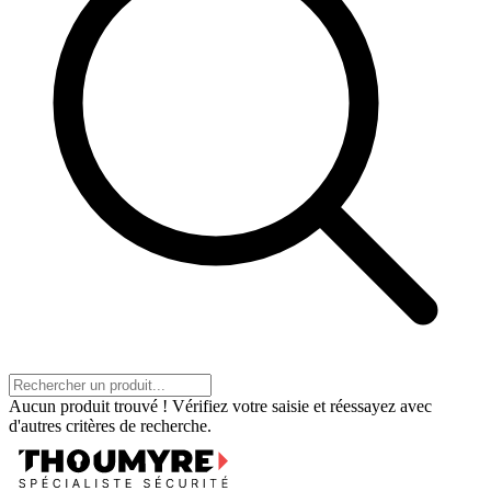
Aucun produit trouvé ! Vérifiez votre saisie et réessayez avec
d'autres critères de recherche.