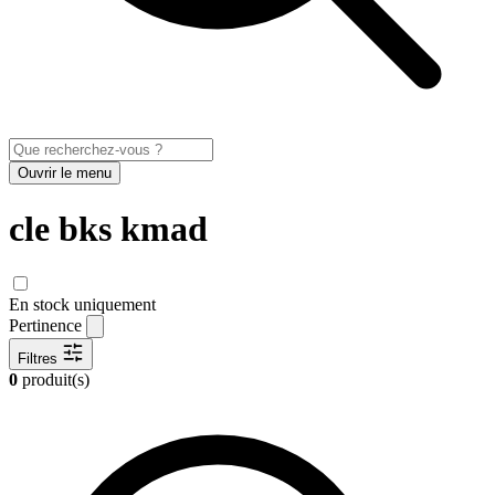
Ouvrir le menu
cle bks kmad
En stock uniquement
Pertinence
Filtres
0
produit(s)