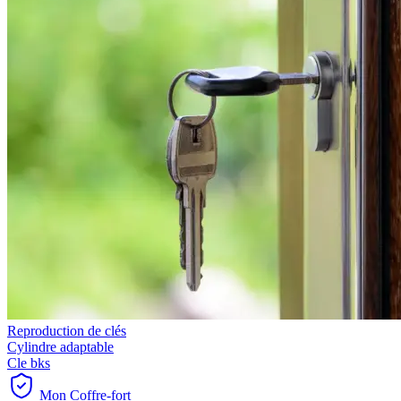
Reproduction de clés
Cylindre adaptable
Cle bks
Mon Coffre-fort