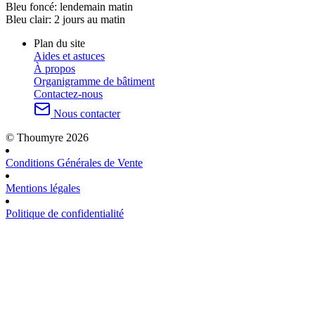
Bleu foncé:
lendemain matin
Bleu clair:
2 jours au matin
Plan du site
Aides et astuces
À propos
Organigramme de bâtiment
Contactez-nous
Nous contacter
© Thoumyre 2026
Conditions Générales de Vente
Mentions légales
Politique de confidentialité