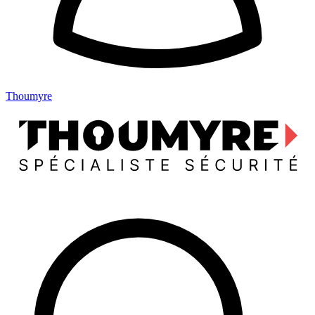
Thoumyre