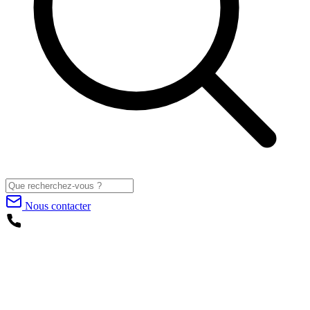
Nous contacter