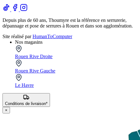
Depuis plus de 60 ans, Thoumyre est la référence en serrurerie,
dépannage et pose de serrures à Rouen et dans son agglomération.
Site réalisé par
HumanToComputer
Nos magasins
Rouen Rive Droite
Rouen Rive Gauche
Le Havre
Conditions de livraison*
×