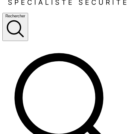
Rechercher