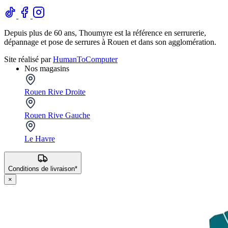
Depuis plus de 60 ans, Thoumyre est la référence en serrurerie,
dépannage et pose de serrures à Rouen et dans son agglomération.
Site réalisé par
HumanToComputer
Nos magasins
Rouen Rive Droite
Rouen Rive Gauche
Le Havre
Conditions de livraison*
×