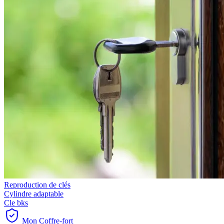
Reproduction de clés
Cylindre adaptable
Cle bks
Mon Coffre-fort