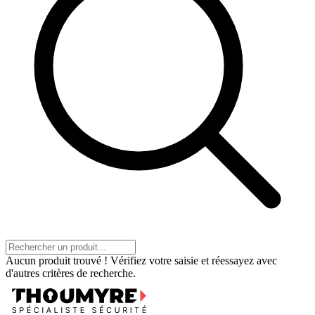
Aucun produit trouvé ! Vérifiez votre saisie et réessayez avec
d'autres critères de recherche.