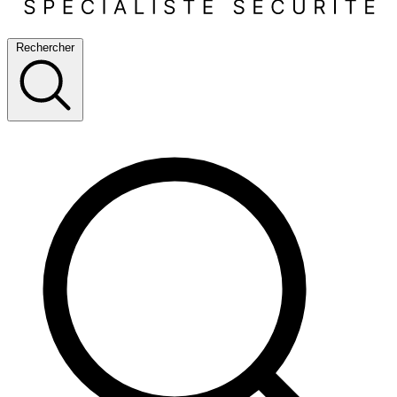
Rechercher