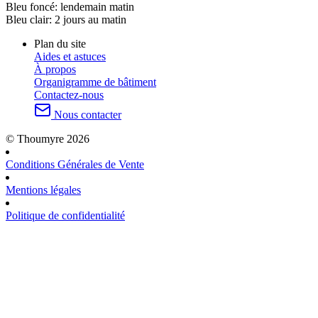
Bleu foncé:
lendemain matin
Bleu clair:
2 jours au matin
Plan du site
Aides et astuces
À propos
Organigramme de bâtiment
Contactez-nous
Nous contacter
© Thoumyre 2026
Conditions Générales de Vente
Mentions légales
Politique de confidentialité