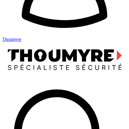
Thoumyre