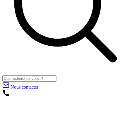
Nous contacter