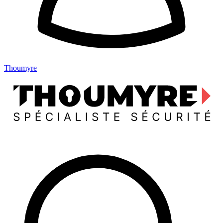
Thoumyre