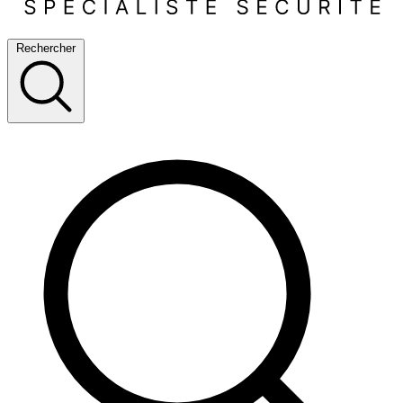
Rechercher