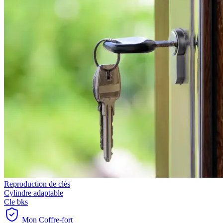
Reproduction de clés
Cylindre adaptable
Cle bks
Mon Coffre-fort