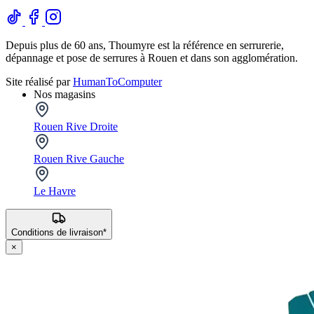
Depuis plus de 60 ans, Thoumyre est la référence en serrurerie,
dépannage et pose de serrures à Rouen et dans son agglomération.
Site réalisé par
HumanToComputer
Nos magasins
Rouen Rive Droite
Rouen Rive Gauche
Le Havre
Conditions de livraison*
×