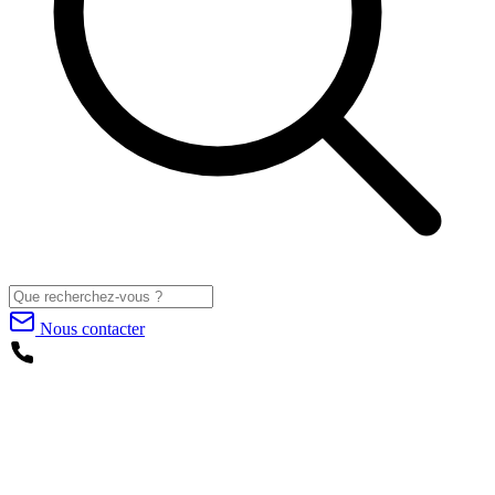
Nous contacter