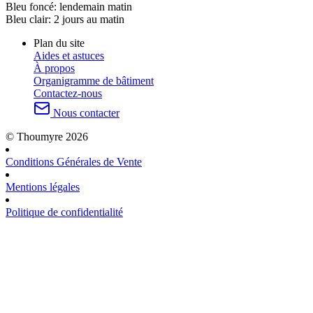
Bleu foncé:
lendemain matin
Bleu clair:
2 jours au matin
Plan du site
Aides et astuces
À propos
Organigramme de bâtiment
Contactez-nous
Nous contacter
© Thoumyre 2026
Conditions Générales de Vente
Mentions légales
Politique de confidentialité