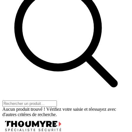
Aucun produit trouvé ! Vérifiez votre saisie et réessayez avec
d'autres critères de recherche.