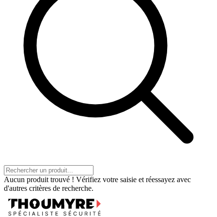
Aucun produit trouvé ! Vérifiez votre saisie et réessayez avec
d'autres critères de recherche.