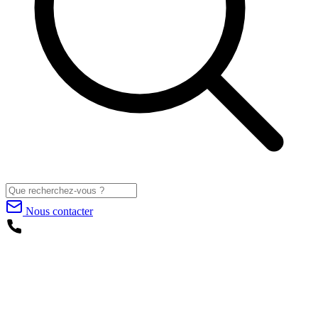
Nous contacter