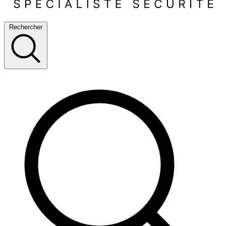
Rechercher