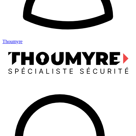
Thoumyre