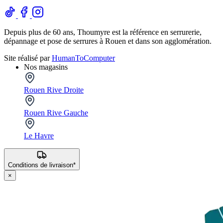
Depuis plus de 60 ans, Thoumyre est la référence en serrurerie,
dépannage et pose de serrures à Rouen et dans son agglomération.
Site réalisé par
HumanToComputer
Nos magasins
Rouen Rive Droite
Rouen Rive Gauche
Le Havre
Conditions de livraison*
×