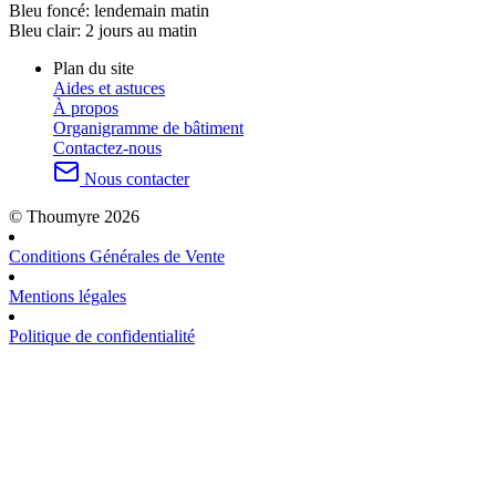
Bleu foncé:
lendemain matin
Bleu clair:
2 jours au matin
Plan du site
Aides et astuces
À propos
Organigramme de bâtiment
Contactez-nous
Nous contacter
© Thoumyre 2026
Conditions Générales de Vente
Mentions légales
Politique de confidentialité