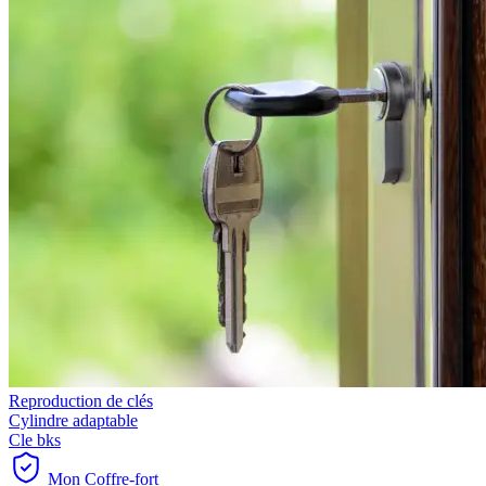
Reproduction de clés
Cylindre adaptable
Cle bks
Mon Coffre-fort