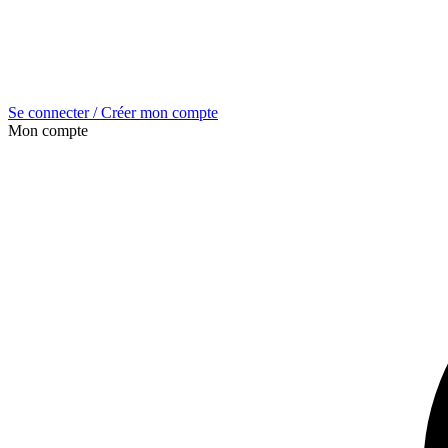
Se connecter / Créer mon compte
Mon compte